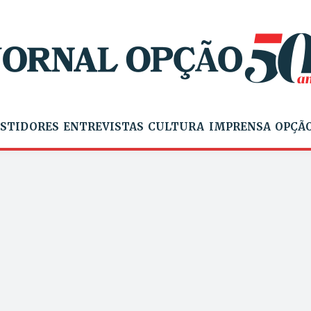
STIDORES
ENTREVISTAS
CULTURA
IMPRENSA
OPÇÃO