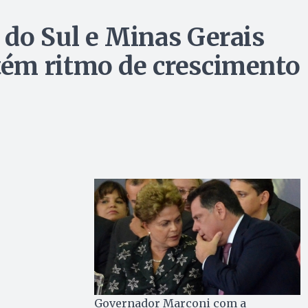
do Sul e Minas Gerais
ém ritmo de crescimento
Governador Marconi com a