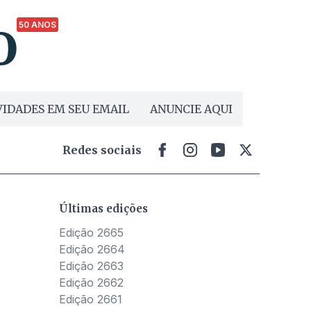
50 ANOS
IDADES EM SEU EMAIL
ANUNCIE AQUI
Redes sociais
Últimas edições
Edição 2665
Edição 2664
Edição 2663
Edição 2662
Edição 2661