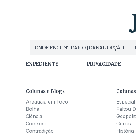
ONDE ENCONTRAR O JORNAL OPÇÃO
R
EXPEDIENTE
PRIVACIDADE
Colunas e Blogs
Colunas
Araguaia em Foco
Especial
Bolha
Faltou D
Ciência
Geopolít
Conexão
Gerais
Contradição
História