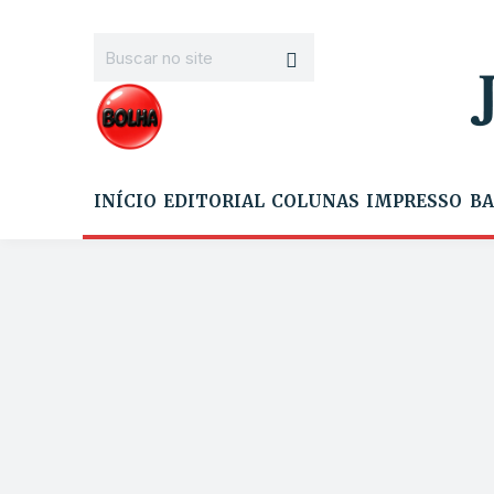
INÍCIO
EDITORIAL
COLUNAS
IMPRESSO
BA