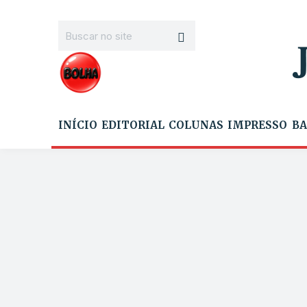
INÍCIO
EDITORIAL
COLUNAS
IMPRESSO
BA