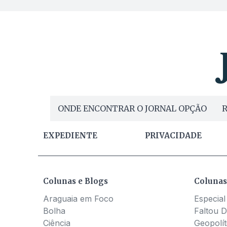
ONDE ENCONTRAR O JORNAL OPÇÃO
R
EXPEDIENTE
PRIVACIDADE
Colunas e Blogs
Colunas
Araguaia em Foco
Especial
Bolha
Faltou D
Ciência
Geopolít