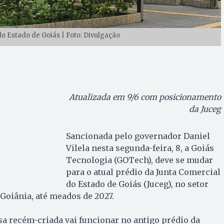
o Estado de Goiás | Foto: Divulgação
Atualizada em 9/6 com posicionamento
da Juceg
Sancionada pelo governador Daniel
Vilela nesta segunda-feira, 8, a Goiás
Tecnologia (GOTech), deve se mudar
para o atual prédio da Junta Comercial
do Estado de Goiás (Juceg), no setor
 Goiânia, até meados de 2027.
a recém-criada vai funcionar no antigo prédio da