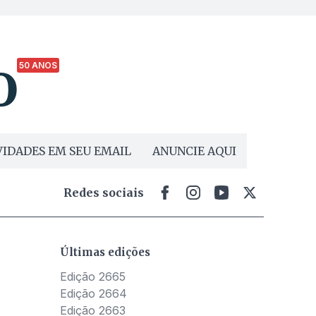
50 ANOS
IDADES EM SEU EMAIL
ANUNCIE AQUI
Redes sociais
Últimas edições
Edição 2665
Edição 2664
Edição 2663