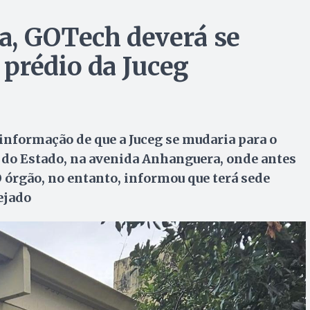
a, GOTech deverá se
prédio da Juceg
informação de que a Juceg se mudaria para o
do Estado, na avenida Anhanguera, onde antes
 órgão, no entanto, informou que terá sede
nejado