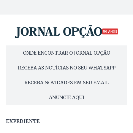
50 ANOS
ONDE ENCONTRAR O JORNAL OPÇÃO
RECEBA AS NOTÍCIAS NO SEU WHATSAPP
RECEBA NOVIDADES EM SEU EMAIL
ANUNCIE AQUI
EXPEDIENTE