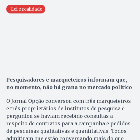
Lei e realidade
Pesquisadores e marqueteiros informam que,
no momento, não há grana no mercado político
O Jornal Opção conversou com três marqueteiros
e três proprietários de institutos de pesquisa e
perguntou se haviam recebido consultas a
respeito de contratos para a campanha e pedidos
de pesquisas qualitativas e quantitativas. Todos
admitiram que estão conversando mais do que