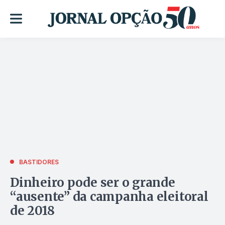
BASTIDORES
Dinheiro pode ser o grande
“ausente” da campanha eleitoral
de 2018