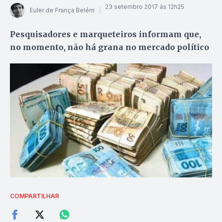
23 setembro 2017 às 12h25
Euler de França Belém
Pesquisadores e marqueteiros informam que,
no momento, não há grana no mercado político
COMPARTILHAR