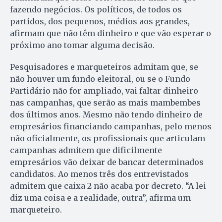
fazendo negócios. Os políticos, de todos os
partidos, dos pequenos, médios aos grandes,
afirmam que não têm dinheiro e que vão esperar o
próximo ano tomar alguma decisão.
Pesquisadores e marqueteiros admitam que, se
não houver um fundo eleitoral, ou se o Fundo
Partidário não for ampliado, vai faltar dinheiro
nas campanhas, que serão as mais mambembes
dos últimos anos. Mesmo não tendo dinheiro de
empresários financiando campanhas, pelo menos
não oficialmente, os profissionais que articulam
campanhas admitem que dificilmente
empresários vão deixar de bancar determinados
candidatos. Ao menos três dos entrevistados
admitem que caixa 2 não acaba por decreto. “A lei
diz uma coisa e a realidade, outra”, afirma um
marqueteiro.