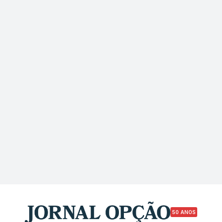
50 ANOS