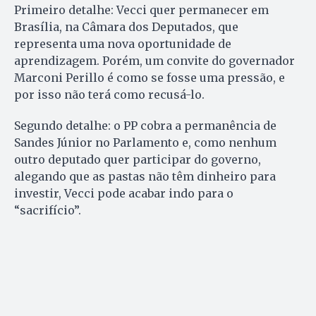
Primeiro detalhe: Vecci quer permanecer em
Brasília, na Câmara dos Deputados, que
representa uma nova oportunidade de
aprendizagem. Porém, um convite do governador
Marconi Perillo é como se fosse uma pressão, e
por isso não terá como recusá-lo.
Segundo detalhe: o PP cobra a permanência de
Sandes Júnior no Parlamento e, como nenhum
outro deputado quer participar do governo,
alegando que as pastas não têm dinheiro para
investir, Vecci pode acabar indo para o
“sacrifício”.