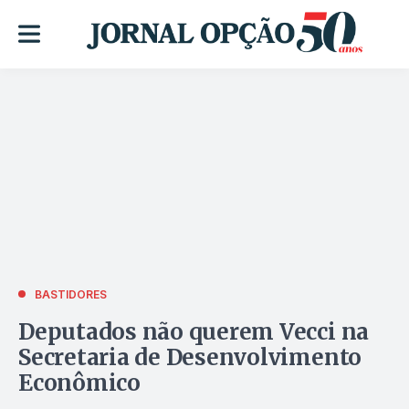
BASTIDORES
Deputados não querem Vecci na
Secretaria de Desenvolvimento
Econômico