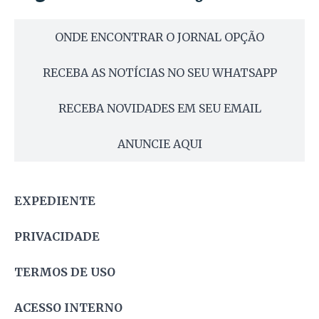
ONDE ENCONTRAR O JORNAL OPÇÃO
RECEBA AS NOTÍCIAS NO SEU WHATSAPP
RECEBA NOVIDADES EM SEU EMAIL
ANUNCIE AQUI
EXPEDIENTE
PRIVACIDADE
TERMOS DE USO
ACESSO INTERNO