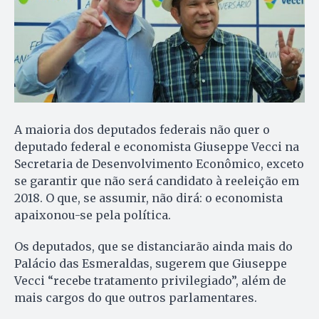
A maioria dos deputados federais não quer o
deputado federal e economista Giuseppe Vecci na
Secretaria de Desenvolvimento Econômico, exceto
se garantir que não será candidato à reeleição em
2018. O que, se assumir, não dirá: o economista
apaixonou-se pela política.
Os deputados, que se distanciarão ainda mais do
Palácio das Esmeraldas, sugerem que Giuseppe
Vecci “recebe tratamento privilegiado”, além de
mais cargos do que outros parlamentares.