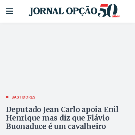
BASTIDORES
Deputado Jean Carlo apoia Enil
Henrique mas diz que Flávio
Buonaduce é um cavalheiro