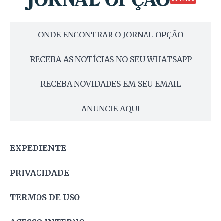
ONDE ENCONTRAR O JORNAL OPÇÃO
RECEBA AS NOTÍCIAS NO SEU WHATSAPP
RECEBA NOVIDADES EM SEU EMAIL
ANUNCIE AQUI
EXPEDIENTE
PRIVACIDADE
TERMOS DE USO