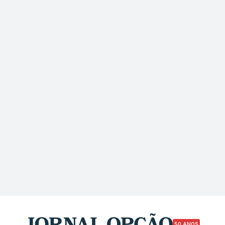
50 ANOS