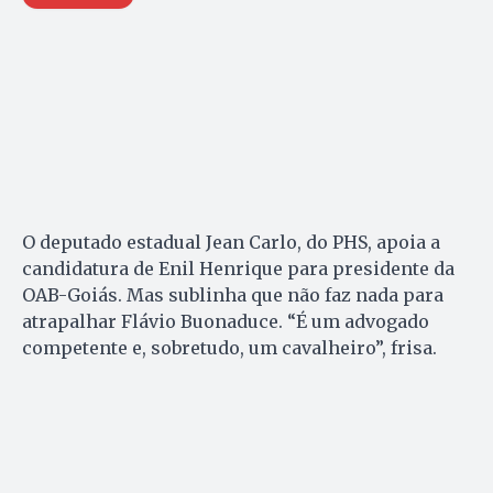
O deputado estadual Jean Carlo, do PHS, apoia a
candidatura de Enil Henrique para presidente da
OAB-Goiás. Mas sublinha que não faz nada para
atrapalhar Flávio Buonaduce. “É um advogado
competente e, sobretudo, um cavalheiro”, frisa.