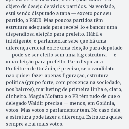
objeto de desejo de vários partidos. Na verdade,
está sendo disputado a tapa — exceto por seu
partido, o PSDB. Mas poucos partidos têm
estrutura adequada para recebê-lo e bancar uma
dispendiosa eleição para prefeito. Hábil e
inteligente, o parlamentar sabe que há uma
diferença crucial entre uma eleição para deputado
— pode-se ser eleito sem uma big estrutura — e
uma eleição para prefeito. Para disputar a
Prefeitura de Goiânia, é preciso, se o candidato
não quiser fazer apenas figuração, estrutura
política (grupo forte, com presença na sociedade,
nos bairros), marketing de primeira linha e, claro,
dinheiro. Magda Mofatto e o PR têm tudo de que o
delegado Waldir precisa — menos, em Goiânia,
votos. Mas votos o parlamentar tem. No caso dele,
a estrutura pode fazer a diferença. Estrutura quase
sempre atrai mais votos.