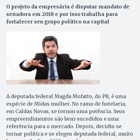
O projeto da empresária é disputar mandato de
senadora em 2018 e por isso trabalha para
fortalecer seu grupo político na capital
A deputada federal Magda Mofatto, do PR, é uma
espécie de Midas mulher. No ramo de hotelaria,
em Caldas Novas, se tornou uma potência. Seus
empreendimentos são bem-sucedidos e uma
referência para o mercado. Depois, decidiu se
tornar política e se elegeu deputada federal, muito