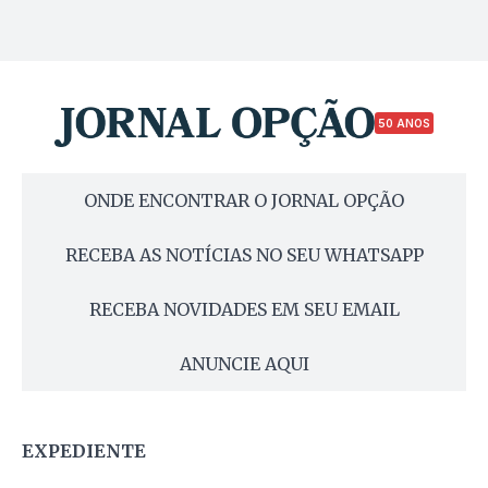
50 ANOS
ONDE ENCONTRAR O JORNAL OPÇÃO
RECEBA AS NOTÍCIAS NO SEU WHATSAPP
RECEBA NOVIDADES EM SEU EMAIL
ANUNCIE AQUI
EXPEDIENTE