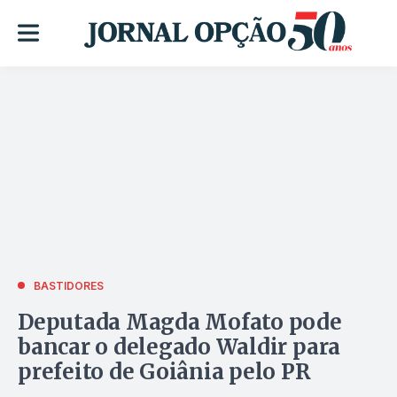
BASTIDORES
Deputada Magda Mofato pode
bancar o delegado Waldir para
prefeito de Goiânia pelo PR