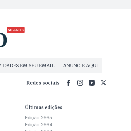
50 ANOS
IDADES EM SEU EMAIL
ANUNCIE AQUI
Redes sociais
Últimas edições
Edição 2665
Edição 2664