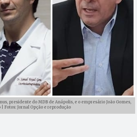
mus, presidente do MDB de Anápolis, e o empresário João Gomes,
 | Fotos: Jornal Opção e reprodução