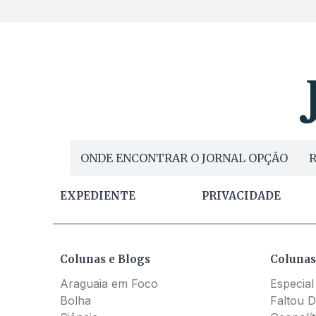
ONDE ENCONTRAR O JORNAL OPÇÃO
R
EXPEDIENTE
PRIVACIDADE
Colunas e Blogs
Colunas
Araguaia em Foco
Especial
Bolha
Faltou D