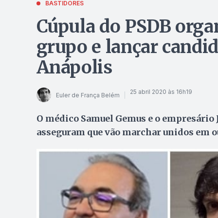
BASTIDORES
Cúpula do PSDB organ
grupo e lançar candid
Anápolis
25 abril 2020 às 16h19
Euler de França Belém
O médico Samuel Gemus e o empresário 
asseguram que vão marchar unidos em o