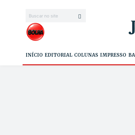
INÍCIO
EDITORIAL
COLUNAS
IMPRESSO
BA