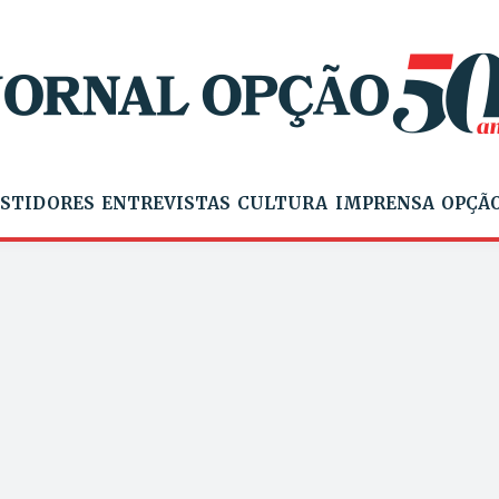
STIDORES
ENTREVISTAS
CULTURA
IMPRENSA
OPÇÃO