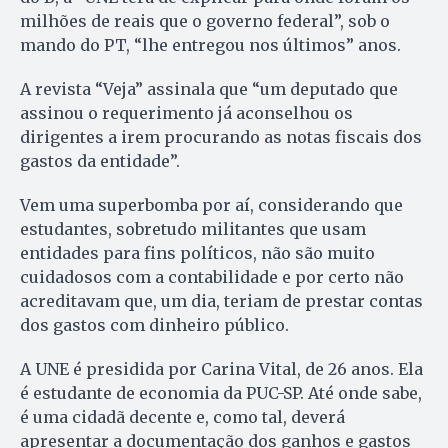
milhões de reais que o governo federal”, sob o
mando do PT, “lhe entregou nos últimos” anos.
A revista “Veja” assinala que “um deputado que
assinou o requerimento já aconselhou os
dirigentes a irem procurando as notas fiscais dos
gastos da entidade”.
Vem uma superbomba por aí, considerando que
estudantes, sobretudo militantes que usam
entidades para fins políticos, não são muito
cuidadosos com a contabilidade e por certo não
acreditavam que, um dia, teriam de prestar contas
dos gastos com dinheiro público.
A UNE é presidida por Carina Vital, de 26 anos. Ela
é estudante de economia da PUC-SP. Até onde sabe,
é uma cidadã decente e, como tal, deverá
apresentar a documentação dos ganhos e gastos