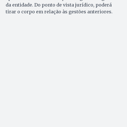
da entidade. Do ponto de vista jurídico, poderá
tirar o corpo em relação às gestões anteriores.