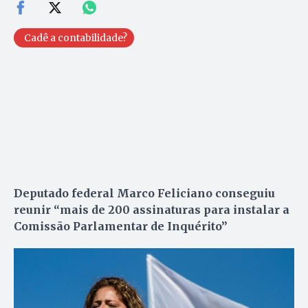
Cadê a contabilidade?
Deputado federal Marco Feliciano conseguiu
reunir “mais de 200 assinaturas para instalar a
Comissão Parlamentar de Inquérito”