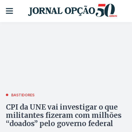
BASTIDORES
CPI da UNE vai investigar o que
militantes fizeram com milhões
“doados” pelo governo federal