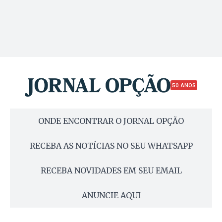
50 ANOS
ONDE ENCONTRAR O JORNAL OPÇÃO
RECEBA AS NOTÍCIAS NO SEU WHATSAPP
RECEBA NOVIDADES EM SEU EMAIL
ANUNCIE AQUI