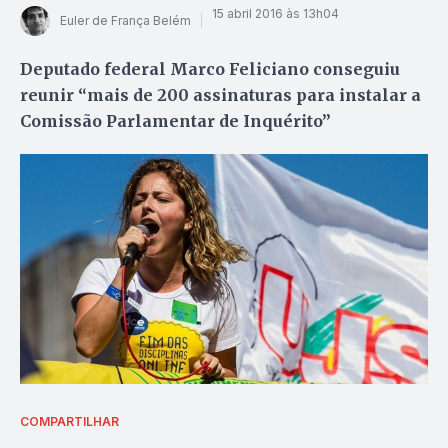
15 abril 2016 às 13h04
Euler de França Belém
Deputado federal Marco Feliciano conseguiu
reunir “mais de 200 assinaturas para instalar a
Comissão Parlamentar de Inquérito”
COMPARTILHAR