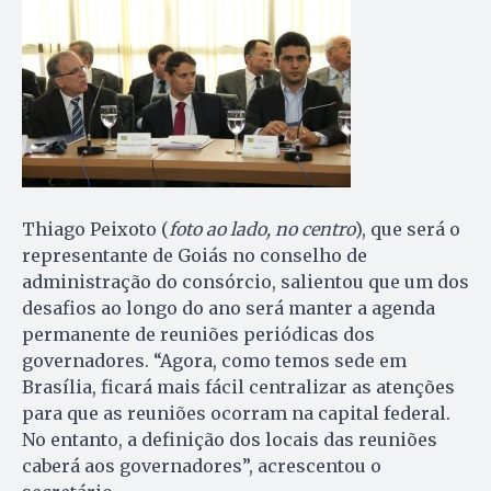
Thiago Peixoto (
foto ao lado, no centro
), que será o
representante de Goiás no conselho de
administração do consórcio, salientou que um dos
desafios ao longo do ano será manter a agenda
permanente de reuniões periódicas dos
governadores. “Agora, como temos sede em
Brasília, ficará mais fácil centralizar as atenções
para que as reuniões ocorram na capital federal.
No entanto, a definição dos locais das reuniões
caberá aos governadores”, acrescentou o