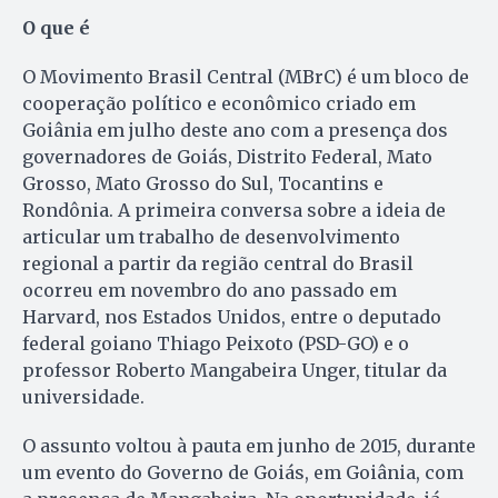
O que é
O Movimento Brasil Central (MBrC) é um bloco de
cooperação político e econômico criado em
Goiânia em julho deste ano com a presença dos
governadores de Goiás, Distrito Federal, Mato
Grosso, Mato Grosso do Sul, Tocantins e
Rondônia. A primeira conversa sobre a ideia de
articular um trabalho de desenvolvimento
regional a partir da região central do Brasil
ocorreu em novembro do ano passado em
Harvard, nos Estados Unidos, entre o deputado
federal goiano Thiago Peixoto (PSD-GO) e o
professor Roberto Mangabeira Unger, titular da
universidade.
O assunto voltou à pauta em junho de 2015, durante
um evento do Governo de Goiás, em Goiânia, com