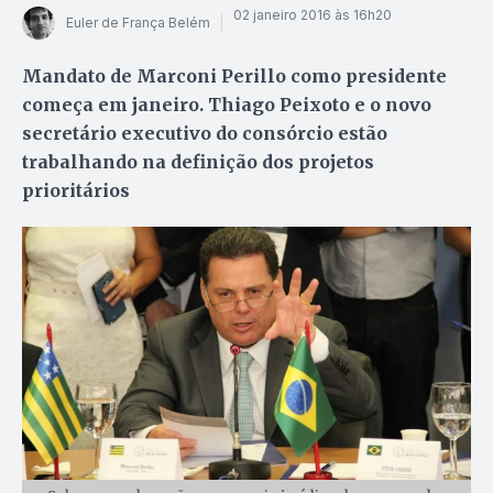
02 janeiro 2016 às 16h20
Euler de França Belém
Mandato de Marconi Perillo como presidente
começa em janeiro. Thiago Peixoto e o novo
secretário executivo do consórcio estão
trabalhando na definição dos projetos
prioritários