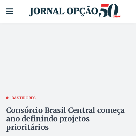
BASTIDORES
Consórcio Brasil Central começa
ano definindo projetos
prioritários