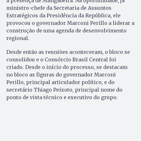
a presença de Mangabeira. Na oportunidade, já
ministro-chefe da Secretaria de Assuntos
Estratégicos da Presidência da República, ele
provocou o governador Marconi Perillo a liderar a
construção de uma agenda de desenvolvimento
regional.
Desde então as reuniões aconteceram, o bloco se
consolidou e o Consórcio Brasil Central foi
criado. Desde o início do processo, se destacam
no bloco as figuras do governador Marconi
Perillo, principal articulador político, e do
secretário Thiago Peixoto, principal nome do
ponto de vista técnico e executivo do grupo.