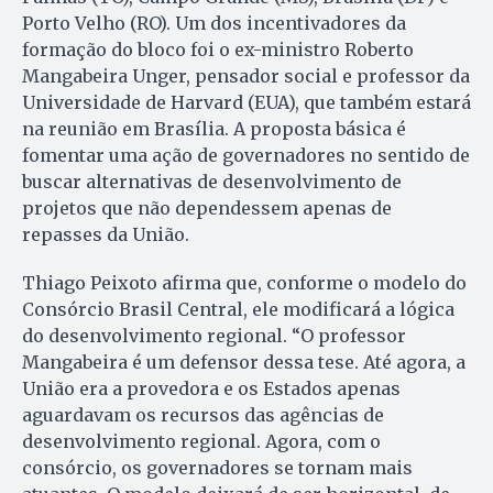
Porto Velho (RO). Um dos incentivadores da
formação do bloco foi o ex-ministro Roberto
Mangabeira Unger, pensador social e professor da
Universidade de Harvard (EUA), que também estará
na reunião em Brasília. A proposta básica é
fomentar uma ação de governadores no sentido de
buscar alternativas de desenvolvimento de
projetos que não dependessem apenas de
repasses da União.
Thiago Peixoto afirma que, conforme o modelo do
Consórcio Brasil Central, ele modificará a lógica
do desenvolvimento regional. “O professor
Mangabeira é um defensor dessa tese. Até agora, a
União era a provedora e os Estados apenas
aguardavam os recursos das agências de
desenvolvimento regional. Agora, com o
consórcio, os governadores se tornam mais