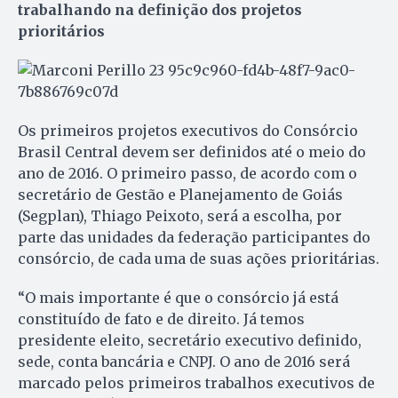
trabalhando na definição dos projetos
prioritários
Os primeiros projetos executivos do Consórcio
Brasil Central devem ser definidos até o meio do
ano de 2016. O primeiro passo, de acordo com o
secretário de Gestão e Planejamento de Goiás
(Segplan), Thiago Peixoto, será a escolha, por
parte das unidades da federação participantes do
consórcio, de cada uma de suas ações prioritárias.
“O mais importante é que o consórcio já está
constituído de fato e de direito. Já temos
presidente eleito, secretário executivo definido,
sede, conta bancária e CNPJ. O ano de 2016 será
marcado pelos primeiros trabalhos executivos de