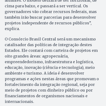
atuantes. O modelo deixará de ser horizontal, de
cima para baixo, e passará a ser vertical. Os
governadores vão cobrar recursos federais, mas
também irão buscar parcerias para desenvolver
projetos independente de recursos públicos”,
explica.
O Consórcio Brasil Central será um mecanismo
catalisador das políticas de integração destes
Estados. Ele contará com carteira de projetos em
oito grandes áreas: agropecuária,
empreendedorismo, infraestrutura e logística,
educação, inovação (ciência e tecnologia), meio
ambiente e turismo. A ideia é desenvolver
programas e ações nestas áreas que promovam o
fortalecimento da integração regional, seja por
meio de projetos com dinheiro público ou por
financiamentos de organismos nacionais e
internacionais.