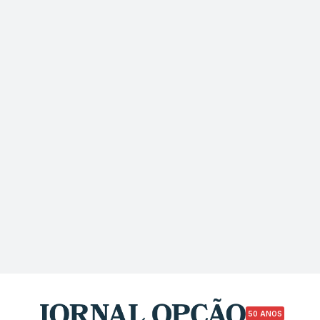
50 ANOS