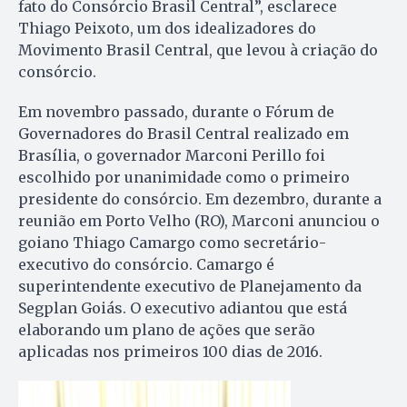
fato do Consórcio Brasil Central”, esclarece
Thiago Peixoto, um dos idealizadores do
Movimento Brasil Central, que levou à criação do
consórcio.
Em novembro passado, durante o Fórum de
Governadores do Brasil Central realizado em
Brasília, o governador Marconi Perillo foi
escolhido por unanimidade como o primeiro
presidente do consórcio. Em dezembro, durante a
reunião em Porto Velho (RO), Marconi anunciou o
goiano Thiago Camargo como secretário-
executivo do consórcio. Camargo é
superintendente executivo de Planejamento da
Segplan Goiás. O executivo adiantou que está
elaborando um plano de ações que serão
aplicadas nos primeiros 100 dias de 2016.