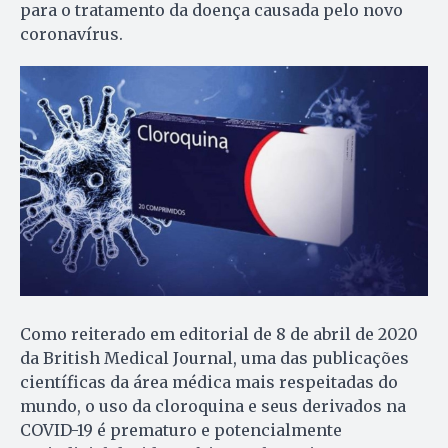
para o tratamento da doença causada pelo novo
coronavírus.
Como reiterado em editorial de 8 de abril de 2020
da British Medical Journal, uma das publicações
científicas da área médica mais respeitadas do
mundo, o uso da cloroquina e seus derivados na
COVID-19 é prematuro e potencialmente