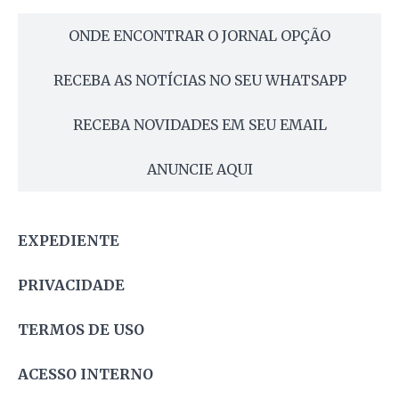
ONDE ENCONTRAR O JORNAL OPÇÃO
RECEBA AS NOTÍCIAS NO SEU WHATSAPP
RECEBA NOVIDADES EM SEU EMAIL
ANUNCIE AQUI
EXPEDIENTE
PRIVACIDADE
TERMOS DE USO
ACESSO INTERNO