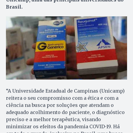
Brasil.
“A Universidade Estadual de Campinas (Unicamp)
reitera o seu compromisso com a ética e com a
ciência na busca por soluções que atendam o
adequado acolhimento do paciente, o diagnóstico
preciso e a melhor terapêutica, visando
minimizar os efeitos da pandemia COVID-19. Há