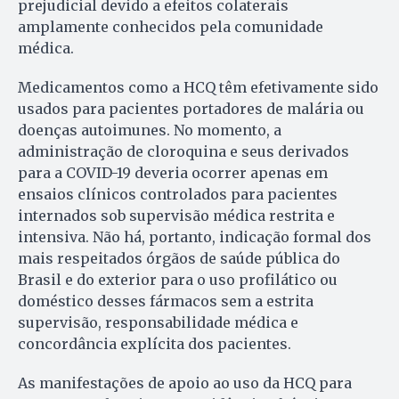
prejudicial devido a efeitos colaterais
amplamente conhecidos pela comunidade
médica.
Medicamentos como a HCQ têm efetivamente sido
usados para pacientes portadores de malária ou
doenças autoimunes. No momento, a
administração de cloroquina e seus derivados
para a COVID-19 deveria ocorrer apenas em
ensaios clínicos controlados para pacientes
internados sob supervisão médica restrita e
intensiva. Não há, portanto, indicação formal dos
mais respeitados órgãos de saúde pública do
Brasil e do exterior para o uso profilático ou
doméstico desses fármacos sem a estrita
supervisão, responsabilidade médica e
concordância explícita dos pacientes.
As manifestações de apoio ao uso da HCQ para