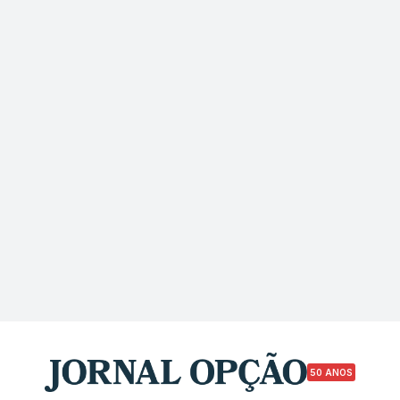
50 ANOS