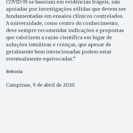
COVID-19 se baseiam em evidências frágeis, não
apoiadas por investigações sólidas que devem ser
fundamentadas em ensaios clínicos controlados.
A universidade, como centro do conhecimento,
deve sempre recomendar indicações e propostas
que valorizem a razão científica em lugar de
soluções intuitivas e crenças, que apesar de
geralmente bem intencionadas podem estar
eventualmente equivocadas.”
Reitoria
Campinas, 9 de abril de 2020