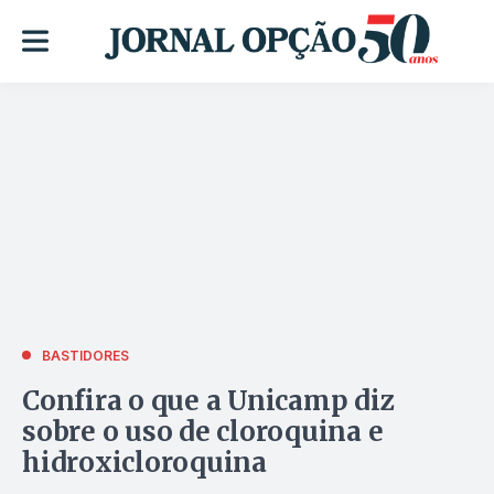
BASTIDORES
Confira o que a Unicamp diz
sobre o uso de cloroquina e
hidroxicloroquina