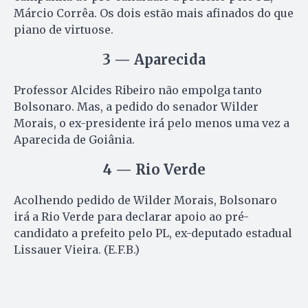
Márcio Corrêa. Os dois estão mais afinados do que
piano de virtuose.
3 — Aparecida
Professor Alcides Ribeiro não empolga tanto
Bolsonaro. Mas, a pedido do senador Wilder
Morais, o ex-presidente irá pelo menos uma vez a
Aparecida de Goiânia.
4 — Rio Verde
Acolhendo pedido de Wilder Morais, Bolsonaro
irá a Rio Verde para declarar apoio ao pré-
candidato a prefeito pelo PL, ex-deputado estadual
Lissauer Vieira. (E.F.B.)