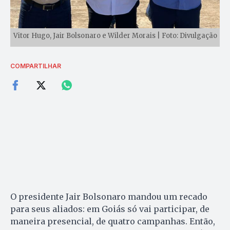
Vitor Hugo, Jair Bolsonaro e Wilder Morais | Foto: Divulgação
COMPARTILHAR
O presidente Jair Bolsonaro mandou um recado
para seus aliados: em Goiás só vai participar, de
maneira presencial, de quatro campanhas. Então,