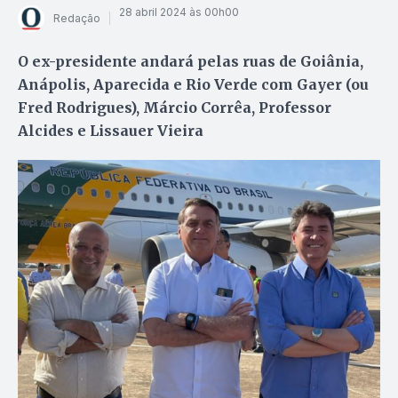
28 abril 2024 às 00h00
Redação
O ex-presidente andará pelas ruas de Goiânia,
Anápolis, Aparecida e Rio Verde com Gayer (ou
Fred Rodrigues), Márcio Corrêa, Professor
Alcides e Lissauer Vieira