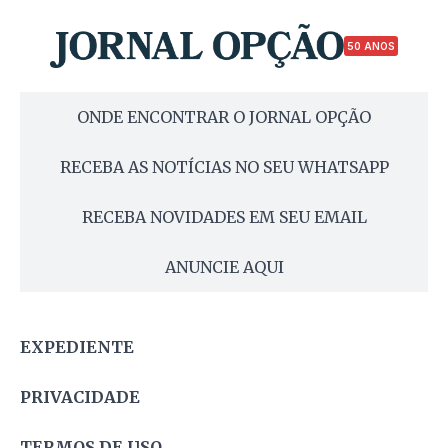
50 ANOS
ONDE ENCONTRAR O JORNAL OPÇÃO
RECEBA AS NOTÍCIAS NO SEU WHATSAPP
RECEBA NOVIDADES EM SEU EMAIL
ANUNCIE AQUI
EXPEDIENTE
PRIVACIDADE
TERMOS DE USO