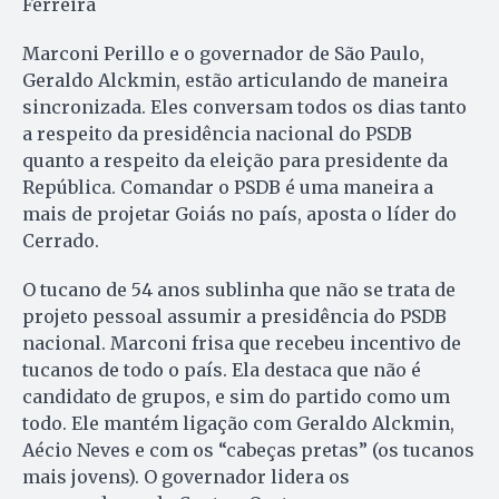
Ferreira
Marconi Perillo e o governador de São Paulo,
Geraldo Alckmin, estão articulando de maneira
sincronizada. Eles conversam todos os dias tanto
a respeito da presidência nacional do PSDB
quanto a respeito da eleição para presidente da
República. Comandar o PSDB é uma maneira a
mais de projetar Goiás no país, aposta o líder do
Cerrado.
O tucano de 54 anos sublinha que não se trata de
projeto pessoal assumir a presidência do PSDB
nacional. Marconi frisa que recebeu incentivo de
tucanos de todo o país. Ela destaca que não é
candidato de grupos, e sim do partido como um
todo. Ele mantém ligação com Geraldo Alckmin,
Aécio Neves e com os “cabeças pretas” (os tucanos
mais jovens). O governador lidera os