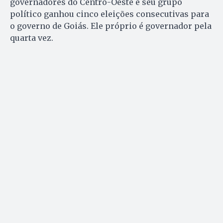
governadores do Centro-Oeste e seu grupo
político ganhou cinco eleições consecutivas para
o governo de Goiás. Ele próprio é governador pela
quarta vez.