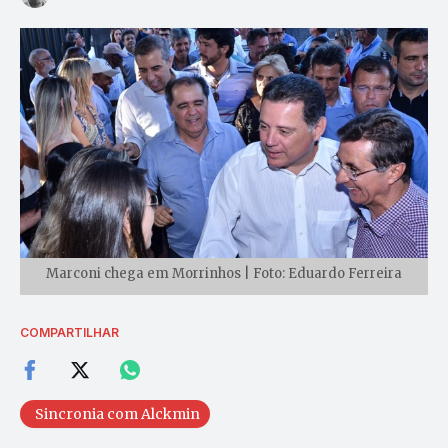
Marconi chega em Morrinhos | Foto: Eduardo Ferreira
COMPARTILHAR
Sincronia com Alckmin