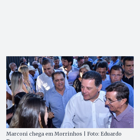
Marconi chega em Morrinhos | Foto: Eduardo