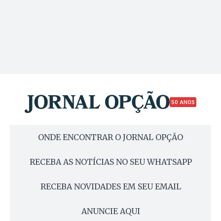
50 ANOS
ONDE ENCONTRAR O JORNAL OPÇÃO
RECEBA AS NOTÍCIAS NO SEU WHATSAPP
RECEBA NOVIDADES EM SEU EMAIL
ANUNCIE AQUI