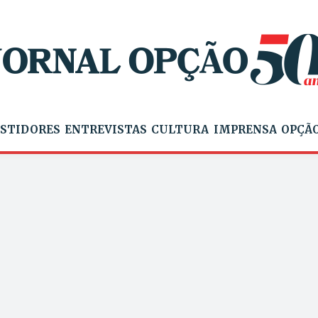
STIDORES
ENTREVISTAS
CULTURA
IMPRENSA
OPÇÃO