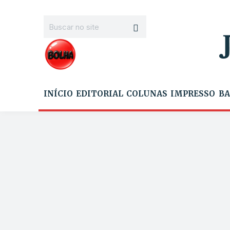
INÍCIO
EDITORIAL
COLUNAS
IMPRESSO
BA