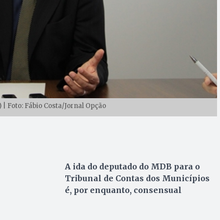
| Foto: Fábio Costa/Jornal Opção
A ida do deputado do MDB para o
Tribunal de Contas dos Municípios
é, por enquanto, consensual