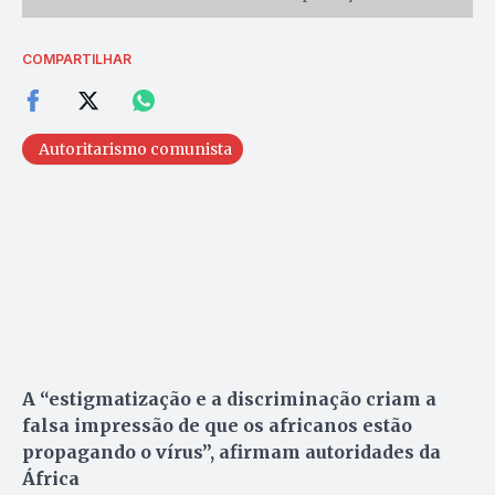
COMPARTILHAR
Autoritarismo comunista
A “estigmatização e a discriminação criam a
falsa impressão de que os africanos estão
propagando o vírus”, afirmam autoridades da
África