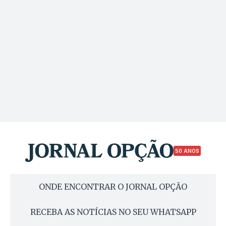
50 ANOS
ONDE ENCONTRAR O JORNAL OPÇÃO
RECEBA AS NOTÍCIAS NO SEU WHATSAPP