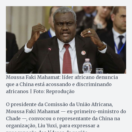
Moussa Faki Mahamat: líder africano denuncia
que a China está acossando e discriminando
africanos | Foto: Reprodução
O presidente da Comissão da União Africana,
Moussa Faki Mahamat — ex-primeiro-ministro do
Chade —, convocou o representante da China na
organização, Liu Yuxi, para expressar a