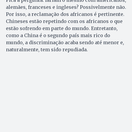
Fica a pergunta: fariam o mesmo com americanos,
alemães, franceses e ingleses? Possivelmente não.
Por isso, a reclamação dos africanos é pertinente.
Chineses estão repetindo com os africanos o que
estão sofrendo em parte do mundo. Entretanto,
como a China é o segundo país mais rico do
mundo, a discriminação acaba sendo até menor e,
naturalmente, tem sido repudiada.