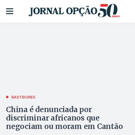
BASTIDORES
China é denunciada por
discriminar africanos que
negociam ou moram em Cantão