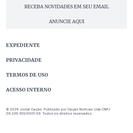
RECEBA NOVIDADES EM SEU EMAIL
ANUNCIE AQUI
EXPEDIENTE
PRIVACIDADE
TERMOS DE USO
ACESSO INTERNO
© 2026 Jornal Opção. Publicado por Opção Notícias Ltda CNPJ
09.236.355/0001-59. Todos os direitos reservados.