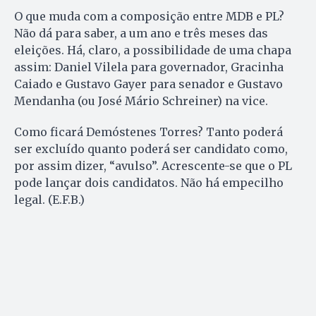
O que muda com a composição entre MDB e PL?
Não dá para saber, a um ano e três meses das
eleições. Há, claro, a possibilidade de uma chapa
assim: Daniel Vilela para governador, Gracinha
Caiado e Gustavo Gayer para senador e Gustavo
Mendanha (ou José Mário Schreiner) na vice.
Como ficará Demóstenes Torres? Tanto poderá
ser excluído quanto poderá ser candidato como,
por assim dizer, “avulso”. Acrescente-se que o PL
pode lançar dois candidatos. Não há empecilho
legal. (E.F.B.)