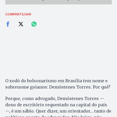
COMPARTILHAR
O xodó do bolsonarismo em Brasília tem nome e
sobrenome goianos: Demóstenes Torres. Por quê?
Porque, como advogado, Demóstenes Torres —
dono de escritório requestado na capital do país
—, é um sábio. Quer dizer, um orientador… tanto de