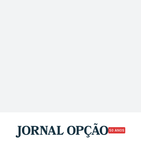
50 ANOS