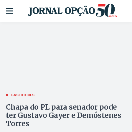
BASTIDORES
Chapa do PL para senador pode
ter Gustavo Gayer e Demóstenes
Torres