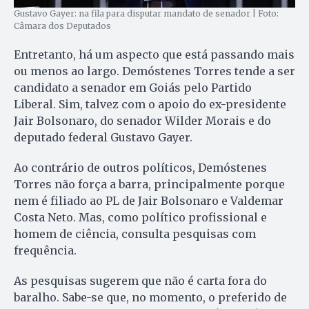
Gustavo Gayer: na fila para disputar mandato de senador | Foto:
Câmara dos Deputados
Entretanto, há um aspecto que está passando mais
ou menos ao largo. Demóstenes Torres tende a ser
candidato a senador em Goiás pelo Partido
Liberal. Sim, talvez com o apoio do ex-presidente
Jair Bolsonaro, do senador Wilder Morais e do
deputado federal Gustavo Gayer.
Ao contrário de outros políticos, Demóstenes
Torres não força a barra, principalmente porque
nem é filiado ao PL de Jair Bolsonaro e Valdemar
Costa Neto. Mas, como político profissional e
homem de ciência, consulta pesquisas com
frequência.
As pesquisas sugerem que não é carta fora do
baralho. Sabe-se que, no momento, o preferido de