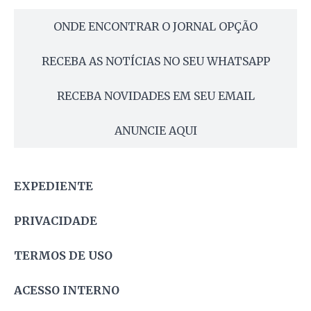
ONDE ENCONTRAR O JORNAL OPÇÃO
RECEBA AS NOTÍCIAS NO SEU WHATSAPP
RECEBA NOVIDADES EM SEU EMAIL
ANUNCIE AQUI
EXPEDIENTE
PRIVACIDADE
TERMOS DE USO
ACESSO INTERNO