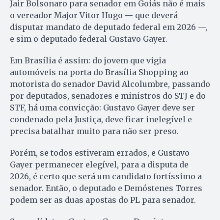
Jair Bolsonaro para senador em Goiás não é mais
o vereador Major Vitor Hugo — que deverá
disputar mandato de deputado federal em 2026 —,
e sim o deputado federal Gustavo Gayer.
Em Brasília é assim: do jovem que vigia
automóveis na porta do Brasília Shopping ao
motorista do senador David Alcolumbre, passando
por deputados, senadores e ministros do STJ e do
STF, há uma convicção: Gustavo Gayer deve ser
condenado pela Justiça, deve ficar inelegível e
precisa batalhar muito para não ser preso.
Porém, se todos estiveram errados, e Gustavo
Gayer permanecer elegível, para a disputa de
2026, é certo que será um candidato fortíssimo a
senador. Então, o deputado e Demóstenes Torres
podem ser as duas apostas do PL para senador.