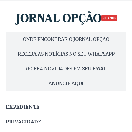
50 ANOS
ONDE ENCONTRAR O JORNAL OPÇÃO
RECEBA AS NOTÍCIAS NO SEU WHATSAPP
RECEBA NOVIDADES EM SEU EMAIL
ANUNCIE AQUI
EXPEDIENTE
PRIVACIDADE