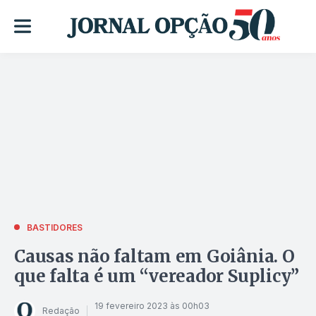
BASTIDORES
Causas não faltam em Goiânia. O
que falta é um “vereador Suplicy”
19 fevereiro 2023 às 00h03
Redação