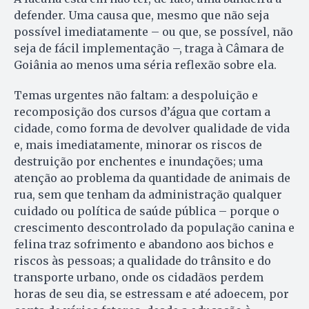
defender. Uma causa que, mesmo que não seja
possível imediatamente – ou que, se possível, não
seja de fácil implementação –, traga à Câmara de
Goiânia ao menos uma séria reflexão sobre ela.
Temas urgentes não faltam: a despoluição e
recomposição dos cursos d’água que cortam a
cidade, como forma de devolver qualidade de vida
e, mais imediatamente, minorar os riscos de
destruição por enchentes e inundações; uma
atenção ao problema da quantidade de animais de
rua, sem que tenham da administração qualquer
cuidado ou política de saúde pública – porque o
crescimento descontrolado da população canina e
felina traz sofrimento e abandono aos bichos e
riscos às pessoas; a qualidade do trânsito e do
transporte urbano, onde os cidadãos perdem
horas de seu dia, se estressam e até adoecem, por