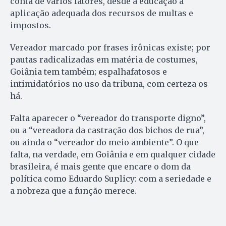
conta de vários fatores, desde a educação à
aplicação adequada dos recursos de multas e
impostos.
Vereador marcado por frases irônicas existe; por
pautas radicalizadas em matéria de costumes,
Goiânia tem também; espalhafatosos e
intimidatórios no uso da tribuna, com certeza os
há.
Falta aparecer o “vereador do transporte digno”,
ou a “vereadora da castração dos bichos de rua”,
ou ainda o “vereador do meio ambiente”. O que
falta, na verdade, em Goiânia e em qualquer cidade
brasileira, é mais gente que encare o dom da
política como Eduardo Suplicy: com a seriedade e
a nobreza que a função merece.