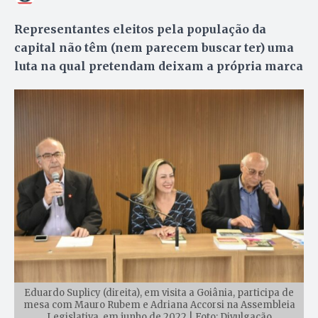
Representantes eleitos pela população da
capital não têm (nem parecem buscar ter) uma
luta na qual pretendam deixam a própria marca
Eduardo Suplicy (direita), em visita a Goiânia, participa de
mesa com Mauro Rubem e Adriana Accorsi na Assembleia
Legislativa, em junho de 2022 | Foto: Divulgação