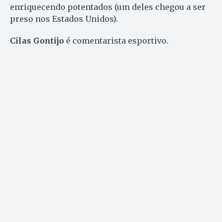
enriquecendo potentados (um deles chegou a ser
preso nos Estados Unidos).
Cilas Gontijo
é comentarista esportivo.