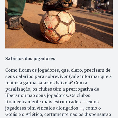
Salários dos jogadores
Como ficam os jogadores, que, claro, precisam de
seus salários para sobreviver (vale informar que a
maioria ganha salários baixos)? Com a
paralisação, os clubes têm a prerrogativa de
liberar ou não seus jogadores. Os clubes
financeiramente mais estruturados — cujos
jogadores têm vínculos alongados —, como o
Goiás e o Atlético, certamente não os dispensarão