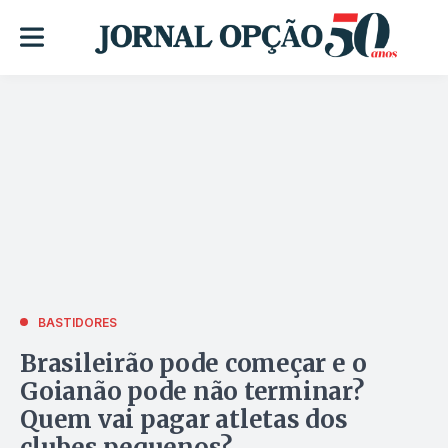
BASTIDORES
Brasileirão pode começar e o
Goianão pode não terminar?
Quem vai pagar atletas dos
clubes pequenos?