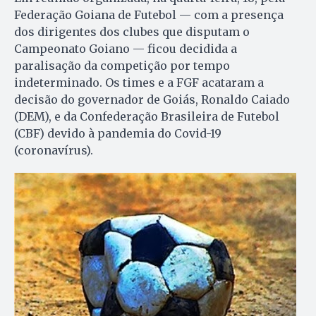
Federação Goiana de Futebol — com a presença
dos dirigentes dos clubes que disputam o
Campeonato Goiano — ficou decidida a
paralisação da competição por tempo
indeterminado. Os times e a FGF acataram a
decisão do governador de Goiás, Ronaldo Caiado
(DEM), e da Confederação Brasileira de Futebol
(CBF) devido à pandemia do Covid-19
(coronavírus).