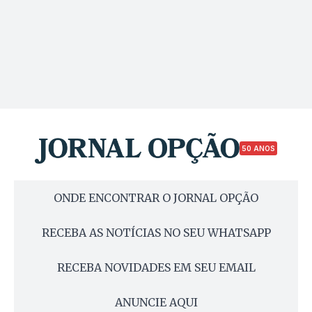
50 ANOS
ONDE ENCONTRAR O JORNAL OPÇÃO
RECEBA AS NOTÍCIAS NO SEU WHATSAPP
RECEBA NOVIDADES EM SEU EMAIL
ANUNCIE AQUI