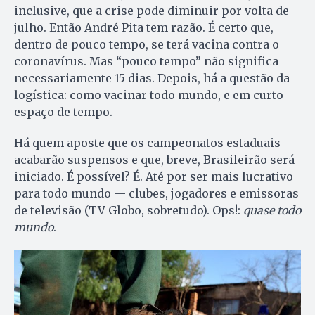
inclusive, que a crise pode diminuir por volta de
julho. Então André Pita tem razão. É certo que,
dentro de pouco tempo, se terá vacina contra o
coronavírus. Mas “pouco tempo” não significa
necessariamente 15 dias. Depois, há a questão da
logística: como vacinar todo mundo, e em curto
espaço de tempo.
Há quem aposte que os campeonatos estaduais
acabarão suspensos e que, breve, Brasileirão será
iniciado. É possível? É. Até por ser mais lucrativo
para todo mundo — clubes, jogadores e emissoras
de televisão (TV Globo, sobretudo). Ops!:
quase todo
mundo
.