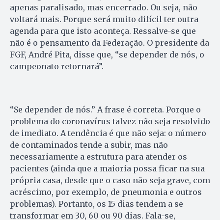
apenas paralisado, mas encerrado. Ou seja, não
voltará mais. Porque será muito difícil ter outra
agenda para que isto aconteça. Ressalve-se que
não é o pensamento da Federação. O presidente da
FGF, André Pita, disse que, “se depender de nós, o
campeonato retornará”.
“Se depender de nós.” A frase é correta. Porque o
problema do coronavírus talvez não seja resolvido
de imediato. A tendência é que não seja: o número
de contaminados tende a subir, mas não
necessariamente a estrutura para atender os
pacientes (ainda que a maioria possa ficar na sua
própria casa, desde que o caso não seja grave, com
acréscimo, por exemplo, de pneumonia e outros
problemas). Portanto, os 15 dias tendem a se
transformar em 30, 60 ou 90 dias. Fala-se,