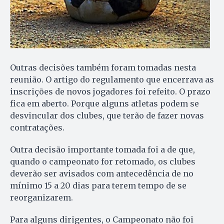
Outras decisões também foram tomadas nesta
reunião. O artigo do regulamento que encerrava as
inscrições de novos jogadores foi refeito. O prazo
fica em aberto. Porque alguns atletas podem se
desvincular dos clubes, que terão de fazer novas
contratações.
Outra decisão importante tomada foi a de que,
quando o campeonato for retomado, os clubes
deverão ser avisados com antecedência de no
mínimo 15 a 20 dias para terem tempo de se
reorganizarem.
Para alguns dirigentes, o Campeonato não foi