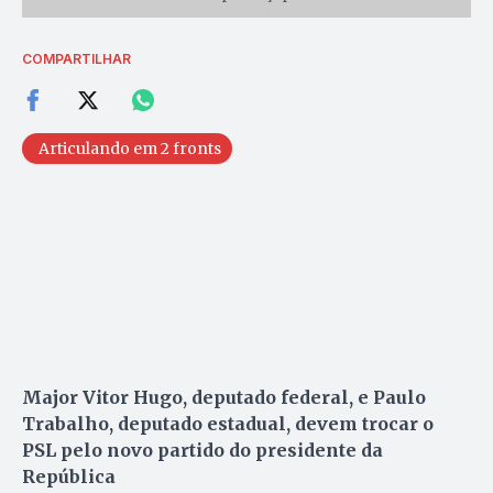
COMPARTILHAR
Articulando em 2 fronts
Major Vitor Hugo, deputado federal, e Paulo
Trabalho, deputado estadual, devem trocar o
PSL pelo novo partido do presidente da
República