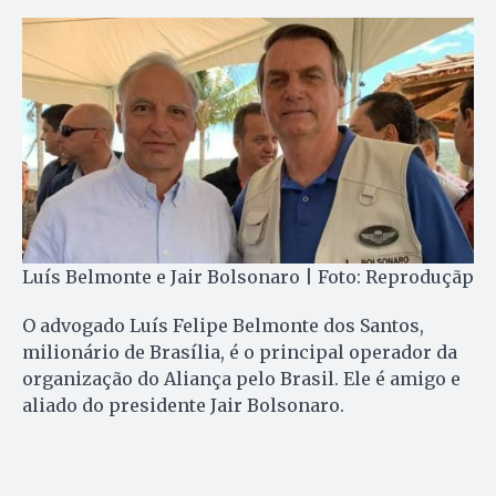
Luís Belmonte e Jair Bolsonaro | Foto: Reproduçãp
O advogado Luís Felipe Belmonte dos Santos,
milionário de Brasília, é o principal operador da
organização do Aliança pelo Brasil. Ele é amigo e
aliado do presidente Jair Bolsonaro.