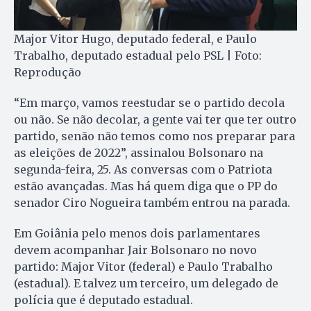
Major Vitor Hugo, deputado federal, e Paulo
Trabalho, deputado estadual pelo PSL | Foto:
Reprodução
“Em março, vamos reestudar se o partido decola
ou não. Se não decolar, a gente vai ter que ter outro
partido, senão não temos como nos preparar para
as eleições de 2022”, assinalou Bolsonaro na
segunda-feira, 25. As conversas com o Patriota
estão avançadas. Mas há quem diga que o PP do
senador Ciro Nogueira também entrou na parada.
Em Goiânia pelo menos dois parlamentares
devem acompanhar Jair Bolsonaro no novo
partido: Major Vitor (federal) e Paulo Trabalho
(estadual). E talvez um terceiro, um delegado de
polícia que é deputado estadual.