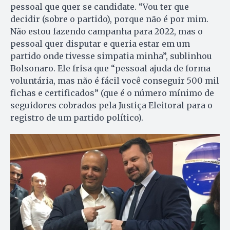
pessoal que quer se candidate. “Vou ter que
decidir (sobre o partido), porque não é por mim.
Não estou fazendo campanha para 2022, mas o
pessoal quer disputar e queria estar em um
partido onde tivesse simpatia minha”, sublinhou
Bolsonaro. Ele frisa que “pessoal ajuda de forma
voluntária, mas não é fácil você conseguir 500 mil
fichas e certificados” (que é o número mínimo de
seguidores cobrados pela Justiça Eleitoral para o
registro de um partido político).