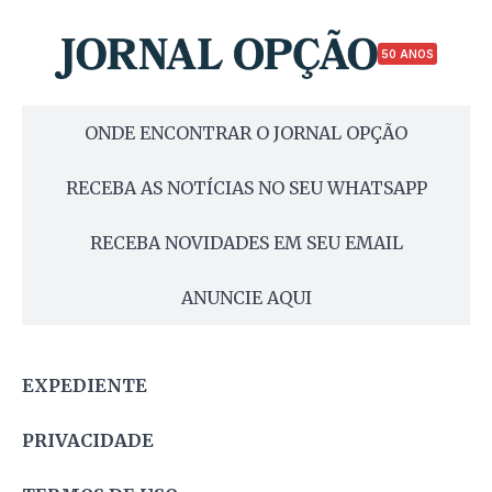
50 ANOS
ONDE ENCONTRAR O JORNAL OPÇÃO
RECEBA AS NOTÍCIAS NO SEU WHATSAPP
RECEBA NOVIDADES EM SEU EMAIL
ANUNCIE AQUI
EXPEDIENTE
PRIVACIDADE