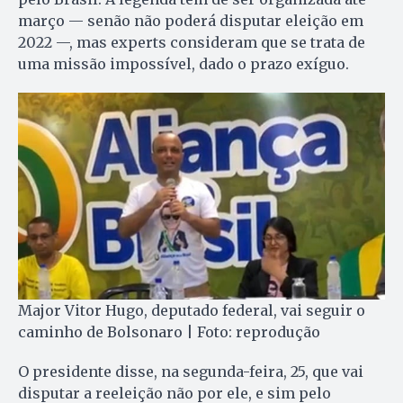
março — senão não poderá disputar eleição em
2022 —, mas experts consideram que se trata de
uma missão impossível, dado o prazo exíguo.
Major Vitor Hugo, deputado federal, vai seguir o
caminho de Bolsonaro | Foto: reprodução
O presidente disse, na segunda-feira, 25, que vai
disputar a reeleição não por ele, e sim pelo