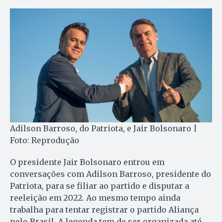
Adilson Barroso, do Patriota, e Jair Bolsonaro |
Foto: Reprodução
O presidente Jair Bolsonaro entrou em
conversações com Adilson Barroso, presidente do
Patriota, para se filiar ao partido e disputar a
reeleição em 2022. Ao mesmo tempo ainda
trabalha para tentar registrar o partido Aliança
pelo Brasil. A legenda tem de ser organizada até