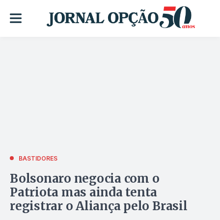
BASTIDORES
Bolsonaro negocia com o
Patriota mas ainda tenta
registrar o Aliança pelo Brasil