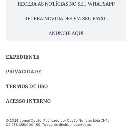
RECEBA AS NOTÍCIAS NO SEU WHATSAPP
RECEBA NOVIDADES EM SEU EMAIL
ANUNCIE AQUI
EXPEDIENTE
PRIVACIDADE
TERMOS DE USO
ACESSO INTERNO
© 2026 Jornal Opção. Publicado por Opção Notícias Ltda CNPJ
09.236.355/0001-59. Todos os direitos reservados.