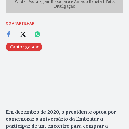
Wilder Morais, Jair Bolsonaro e Amado Batista | Foto:
Divulgação
COMPARTILHAR
Cantor goiano
Em dezembro de 2020, o presidente optou por
comemorar o aniversário da Embratur a
participar de um encontro para comprar a