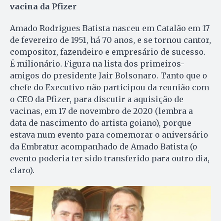
vacina da Pfizer
Amado Rodrigues Batista nasceu em Catalão em 17
de fevereiro de 1951, há 70 anos, e se tornou cantor,
compositor, fazendeiro e empresário de sucesso.
É milionário. Figura na lista dos primeiros-
amigos do presidente Jair Bolsonaro. Tanto que o
chefe do Executivo não participou da reunião com
o CEO da Pfizer, para discutir a aquisição de
vacinas, em 17 de novembro de 2020 (lembra a
data de nascimento do artista goiano), porque
estava num evento para comemorar o aniversário
da Embratur acompanhado de Amado Batista (o
evento poderia ter sido transferido para outro dia,
claro).