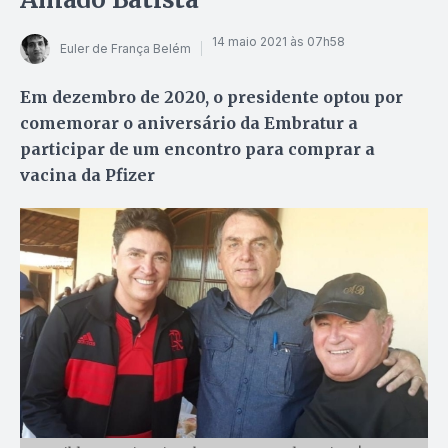
14 maio 2021 às 07h58
Euler de França Belém
Em dezembro de 2020, o presidente optou por
comemorar o aniversário da Embratur a
participar de um encontro para comprar a
vacina da Pfizer