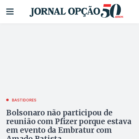
BASTIDORES
Bolsonaro não participou de
reunião com Pfizer porque estava
em evento da Embratur com
Amado Batista