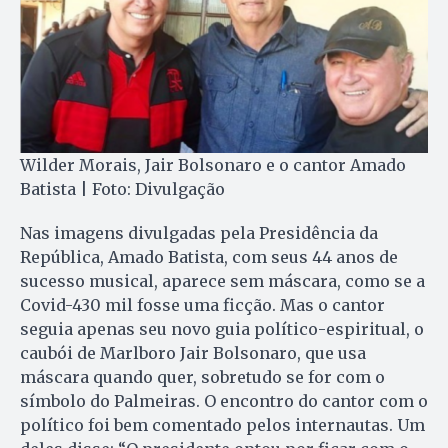
Wilder Morais, Jair Bolsonaro e o cantor Amado
Batista | Foto: Divulgação
Nas imagens divulgadas pela Presidência da
República, Amado Batista, com seus 44 anos de
sucesso musical, aparece sem máscara, como se a
Covid-430 mil fosse uma ficção. Mas o cantor
seguia apenas seu novo guia político-espiritual, o
caubói de Marlboro Jair Bolsonaro, que usa
máscara quando quer, sobretudo se for com o
símbolo do Palmeiras. O encontro do cantor com o
político foi bem comentado pelos internautas. Um