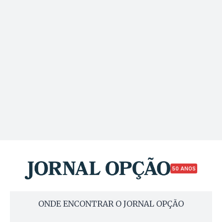
50 ANOS
ONDE ENCONTRAR O JORNAL OPÇÃO