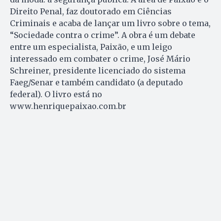
Direito Penal, faz doutorado em Ciências
Criminais e acaba de lançar um livro sobre o tema,
“Sociedade contra o crime”. A obra é um debate
entre um especialista, Paixão, e um leigo
interessado em combater o crime, José Mário
Schreiner, presidente licenciado do sistema
Faeg/Senar e também candidato (a deputado
federal). O livro está no
www.henriquepaixao.com.br