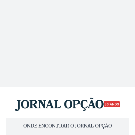
50 ANOS
ONDE ENCONTRAR O JORNAL OPÇÃO