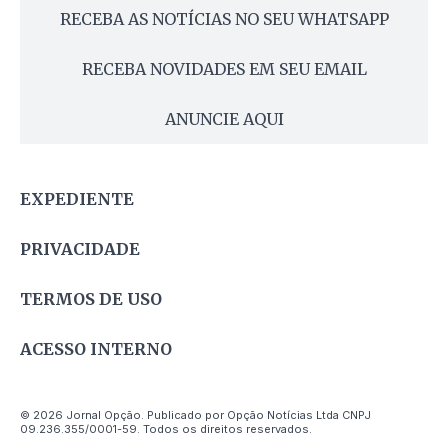
RECEBA AS NOTÍCIAS NO SEU WHATSAPP
RECEBA NOVIDADES EM SEU EMAIL
ANUNCIE AQUI
EXPEDIENTE
PRIVACIDADE
TERMOS DE USO
ACESSO INTERNO
© 2026 Jornal Opção. Publicado por Opção Notícias Ltda CNPJ
09.236.355/0001-59. Todos os direitos reservados.