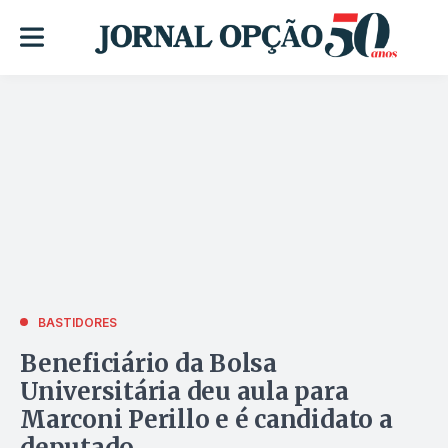
BASTIDORES
Beneficiário da Bolsa
Universitária deu aula para
Marconi Perillo e é candidato a
deputado