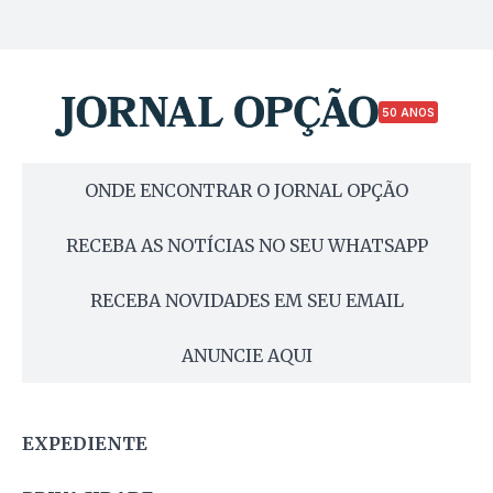
50 ANOS
ONDE ENCONTRAR O JORNAL OPÇÃO
RECEBA AS NOTÍCIAS NO SEU WHATSAPP
RECEBA NOVIDADES EM SEU EMAIL
ANUNCIE AQUI
EXPEDIENTE