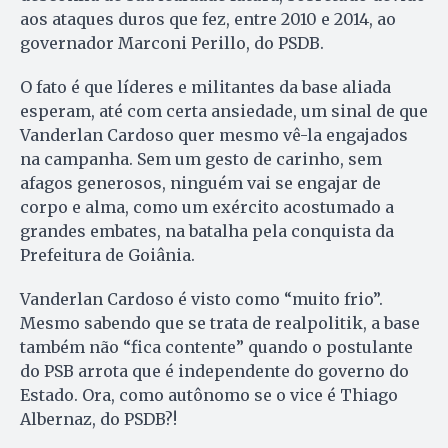
aos ataques duros que fez, entre 2010 e 2014, ao
governador Marconi Perillo, do PSDB.
O fato é que líderes e militantes da base aliada
esperam, até com certa ansiedade, um sinal de que
Vanderlan Cardoso quer mesmo vê-la engajados
na campanha. Sem um gesto de carinho, sem
afagos generosos, ninguém vai se engajar de
corpo e alma, como um exército acostumado a
grandes embates, na batalha pela conquista da
Prefeitura de Goiânia.
Vanderlan Cardoso é visto como “muito frio”.
Mesmo sabendo que se trata de realpolitik, a base
também não “fica contente” quando o postulante
do PSB arrota que é independente do governo do
Estado. Ora, como autônomo se o vice é Thiago
Albernaz, do PSDB?!