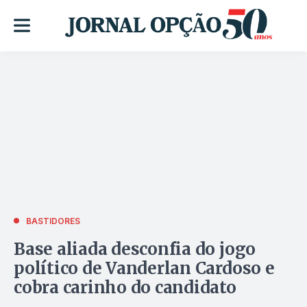
BASTIDORES
Base aliada desconfia do jogo
político de Vanderlan Cardoso e
cobra carinho do candidato