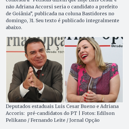
não Adriana Accorsi seria o candidato a prefeito
de Goiânia”, publicada na coluna Bastidores no
domingo, 31. Seu texto é publicado integralmente
abaixo.
Deputados estaduais Luis Cesar Bueno e Adriana
Accoris: pré-candidatos do PT | Fotos: Edilson
Pelikano / Fernando Leite / Jornal Opção