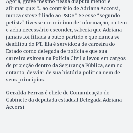
Agora, grave mesmo nessa disputa menor é
afirmar que: “… ao contrário de Adriana Accorsi,
nunca esteve filiado ao PSDB”. Se esse “segundo
petista” tivesse um mínimo de informação, ou tem
e acha necessário esconder, saberia que Adriana
jamais foi filiada a outro partido e que nunca se
desfiliou do PT. Ela é servidora de carreira do
Estado como delegada de polícia e que sua
carreira exitosa na Polícia Civil a levou em cargos
de projeção dentro da Segurança Pública, sem no
entanto, desviar de sua história política nem de
seus princípios.
Geralda Ferraz
é chefe de Comunicação do
Gabinete da deputada estadual Delegada Adriana
Accorsi.