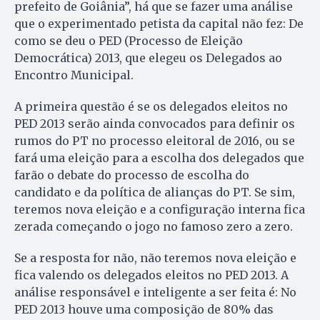
prefeito de Goiânia”, há que se fazer uma análise
que o experimentado petista da capital não fez: De
como se deu o PED (Processo de Eleição
Democrática) 2013, que elegeu os Delegados ao
Encontro Municipal.
A primeira questão é se os delegados eleitos no
PED 2013 serão ainda convocados para definir os
rumos do PT no processo eleitoral de 2016, ou se
fará uma eleição para a escolha dos delegados que
farão o debate do processo de escolha do
candidato e da política de alianças do PT. Se sim,
teremos nova eleição e a configuração interna fica
zerada começando o jogo no famoso zero a zero.
Se a resposta for não, não teremos nova eleição e
fica valendo os delegados eleitos no PED 2013. A
análise responsável e inteligente a ser feita é: No
PED 2013 houve uma composição de 80% das