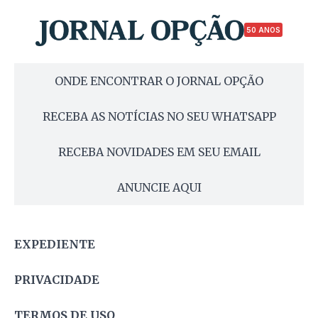
50 ANOS
ONDE ENCONTRAR O JORNAL OPÇÃO
RECEBA AS NOTÍCIAS NO SEU WHATSAPP
RECEBA NOVIDADES EM SEU EMAIL
ANUNCIE AQUI
EXPEDIENTE
PRIVACIDADE
TERMOS DE USO