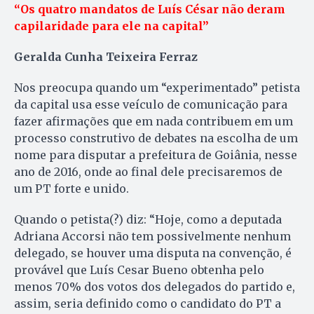
“Os quatro mandatos de Luís César não deram
capilaridade para ele na capital”
Geralda Cunha Teixeira Ferraz
Nos preocupa quando um “experimentado” petista
da capital usa esse veículo de comunicação para
fazer afirmações que em nada contribuem em um
processo construtivo de debates na escolha de um
nome para disputar a prefeitura de Goiânia, nesse
ano de 2016, onde ao final dele precisaremos de
um PT forte e unido.
Quando o petista(?) diz: “Hoje, como a deputada
Adriana Accorsi não tem possivelmente nenhum
delegado, se houver uma disputa na convenção, é
provável que Luís Cesar Bueno obtenha pelo
menos 70% dos votos dos delegados do partido e,
assim, seria definido como o candidato do PT a