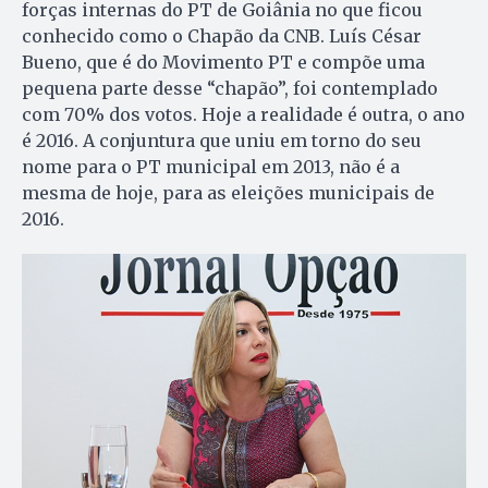
forças internas do PT de Goiânia no que ficou
conhecido como o Chapão da CNB. Luís César
Bueno, que é do Movimento PT e compõe uma
pequena parte desse “chapão”, foi contemplado
com 70% dos votos. Hoje a realidade é outra, o ano
é 2016. A conjuntura que uniu em torno do seu
nome para o PT municipal em 2013, não é a
mesma de hoje, para as eleições municipais de
2016.