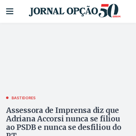
BASTIDORES
Assessora de Imprensa diz que
Adriana Accorsi nunca se filiou
ao PSDB e nunca se desfiliou do
PT