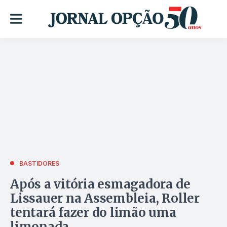
BASTIDORES
Após a vitória esmagadora de
Lissauer na Assembleia, Roller
tentará fazer do limão uma
limonada