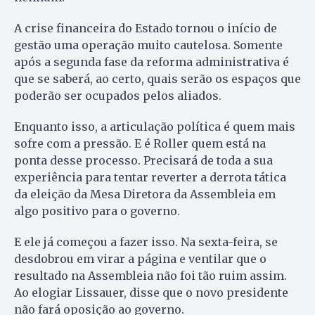
A crise financeira do Estado tornou o início de
gestão uma operação muito cautelosa. Somente
após a segunda fase da reforma administrativa é
que se saberá, ao certo, quais serão os espaços que
poderão ser ocupados pelos aliados.
Enquanto isso, a articulação política é quem mais
sofre com a pressão. E é Roller quem está na
ponta desse processo. Precisará de toda a sua
experiência para tentar reverter a derrota tática
da eleição da Mesa Diretora da Assembleia em
algo positivo para o governo.
E ele já começou a fazer isso. Na sexta-feira, se
desdobrou em virar a página e ventilar que o
resultado na Assembleia não foi tão ruim assim.
Ao elogiar Lissauer, disse que o novo presidente
não fará oposição ao governo.