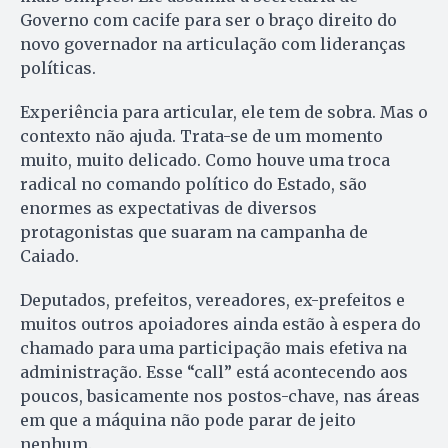
Governo com cacife para ser o braço direito do
novo governador na articulação com lideranças
políticas.
Experiência para articular, ele tem de sobra. Mas o
contexto não ajuda. Trata-se de um momento
muito, muito delicado. Como houve uma troca
radical no comando político do Estado, são
enormes as expectativas de diversos
protagonistas que suaram na campanha de
Caiado.
Deputados, prefeitos, vereadores, ex-prefeitos e
muitos outros apoiadores ainda estão à espera do
chamado para uma participação mais efetiva na
administração. Esse “call” está acontecendo aos
poucos, basicamente nos postos-chave, nas áreas
em que a máquina não pode parar de jeito
nenhum.