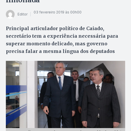
03 fevereiro 2019 às 00h00
Editor
Principal articulador político de Caiado,
secretário tem a experiência necessária para
superar momento delicado, mas governo
precisa falar a mesma língua dos deputados