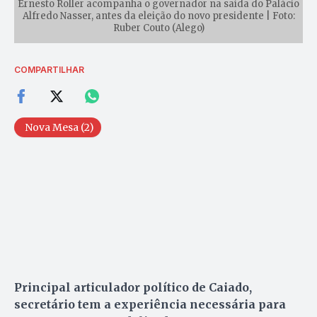
Ernesto Roller acompanha o governador na saída do Palácio
Alfredo Nasser, antes da eleição do novo presidente | Foto:
Ruber Couto (Alego)
COMPARTILHAR
Nova Mesa (2)
Principal articulador político de Caiado,
secretário tem a experiência necessária para