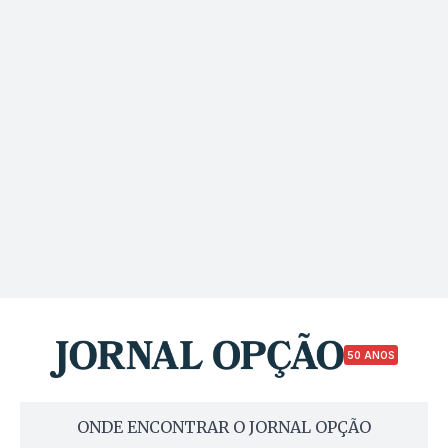
50 ANOS
ONDE ENCONTRAR O JORNAL OPÇÃO