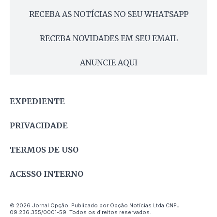
RECEBA AS NOTÍCIAS NO SEU WHATSAPP
RECEBA NOVIDADES EM SEU EMAIL
ANUNCIE AQUI
EXPEDIENTE
PRIVACIDADE
TERMOS DE USO
ACESSO INTERNO
© 2026 Jornal Opção. Publicado por Opção Notícias Ltda CNPJ
09.236.355/0001-59. Todos os direitos reservados.