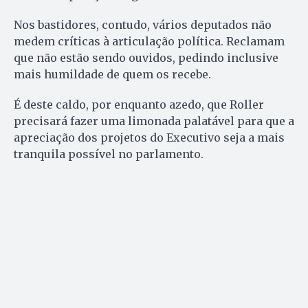
Nos bastidores, contudo, vários deputados não
medem críticas à articulação política. Reclamam
que não estão sendo ouvidos, pedindo inclusive
mais humildade de quem os recebe.
É deste caldo, por enquanto azedo, que Roller
precisará fazer uma limonada palatável para que a
apreciação dos projetos do Executivo seja a mais
tranquila possível no parlamento.