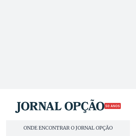
50 ANOS
ONDE ENCONTRAR O JORNAL OPÇÃO