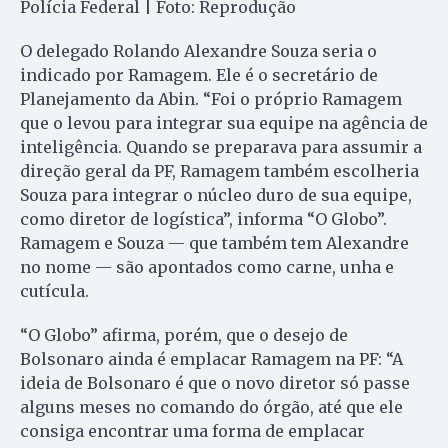
Polícia Federal | Foto: Reprodução
O delegado Rolando Alexandre Souza seria o
indicado por Ramagem. Ele é o secretário de
Planejamento da Abin. “Foi o próprio Ramagem
que o levou para integrar sua equipe na agência de
inteligência. Quando se preparava para assumir a
direção geral da PF, Ramagem também escolheria
Souza para integrar o núcleo duro de sua equipe,
como diretor de logística”, informa “O Globo”.
Ramagem e Souza — que também tem Alexandre
no nome — são apontados como carne, unha e
cutícula.
“O Globo” afirma, porém, que o desejo de
Bolsonaro ainda é emplacar Ramagem na PF: “A
ideia de Bolsonaro é que o novo diretor só passe
alguns meses no comando do órgão, até que ele
consiga encontrar uma forma de emplacar