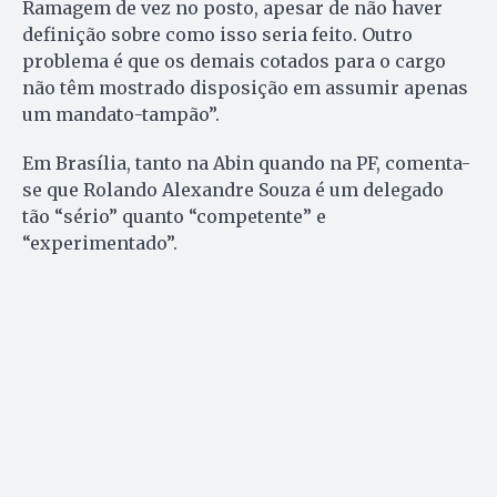
Ramagem de vez no posto, apesar de não haver
definição sobre como isso seria feito. Outro
problema é que os demais cotados para o cargo
não têm mostrado disposição em assumir apenas
um mandato-tampão”.
Em Brasília, tanto na Abin quando na PF, comenta-
se que Rolando Alexandre Souza é um delegado
tão “sério” quanto “competente” e
“experimentado”.