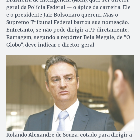
geral da Polícia Federal — o ápice da carreira. Ele
e o presidente Jair Bolsonaro querem. Mas o
Supremo Tribunal Federal barrou sua nomeação.
Entretanto, se não pode dirigir a PF diretamente,
Ramagem, segundo a repórter Bela Megale, de “O
Globo”, deve indicar o diretor-geral.
Rolando Alexandre de Souza: cotado para dirigir a