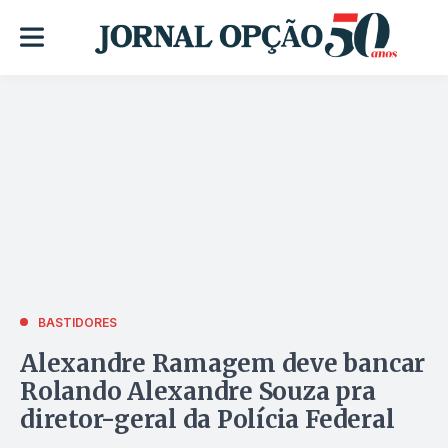
BASTIDORES
Alexandre Ramagem deve bancar
Rolando Alexandre Souza pra
diretor-geral da Polícia Federal