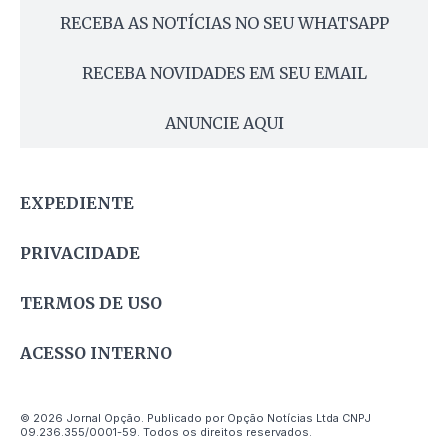
RECEBA AS NOTÍCIAS NO SEU WHATSAPP
RECEBA NOVIDADES EM SEU EMAIL
ANUNCIE AQUI
EXPEDIENTE
PRIVACIDADE
TERMOS DE USO
ACESSO INTERNO
© 2026 Jornal Opção. Publicado por Opção Notícias Ltda CNPJ
09.236.355/0001-59. Todos os direitos reservados.