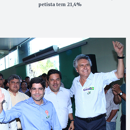
petista tem 21,4%