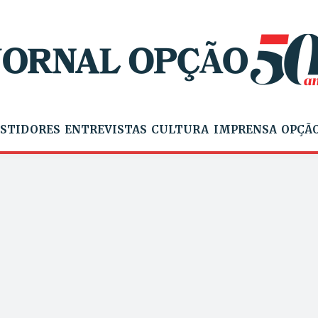
STIDORES
ENTREVISTAS
CULTURA
IMPRENSA
OPÇÃO