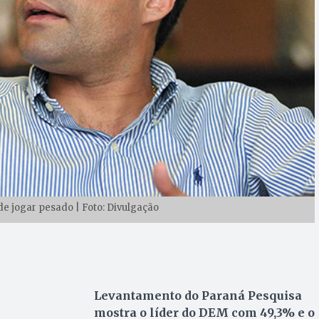
de jogar pesado | Foto: Divulgação
Levantamento do Paraná Pesquisa
mostra o líder do DEM com 49,3% e o