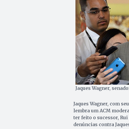
Jaques Wagner, senador
Jaques Wagner, com seu
lembra um ACM moderado
ter feito o sucessor, Rui
denúncias contra Jaque