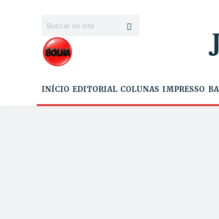
INÍCIO
EDITORIAL
COLUNAS
IMPRESSO
BA