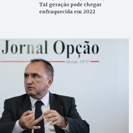
Tal geração pode chegar
enfraquecida em 2022