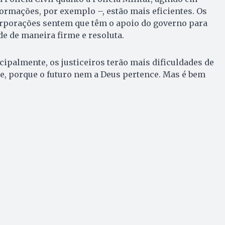
ormações, por exemplo –, estão mais eficientes. Os
orporações sentem que têm o apoio do governo para
e de maneira firme e resoluta.
cipalmente, os justiceiros terão mais dificuldades de
e, porque o futuro nem a Deus pertence. Mas é bem