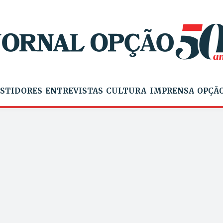
STIDORES
ENTREVISTAS
CULTURA
IMPRENSA
OPÇÃO