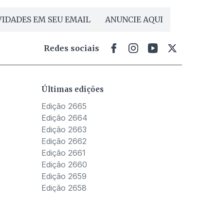
IDADES EM SEU EMAIL
ANUNCIE AQUI
Redes sociais
Últimas edições
Edição 2665
Edição 2664
Edição 2663
Edição 2662
Edição 2661
Edição 2660
Edição 2659
Edição 2658