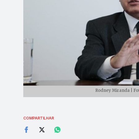
Rodney Miranda | Fot
COMPARTILHAR