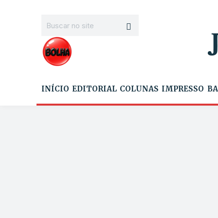
INÍCIO
EDITORIAL
COLUNAS
IMPRESSO
BA