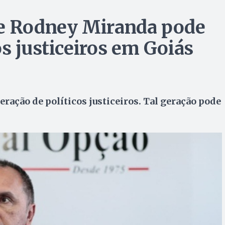
de Rodney Miranda pode
s justiceiros em Goiás
eração de políticos justiceiros. Tal geração pode