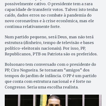
possivelmente cativo. O presidente tem a rara
capacidade de transferir votos. Talvez isto tenha
caído, dados erros no combate à pandemia do
novo coronavírus e à crise econômica, mas ele
continua relativamente forte.
Num partido pequeno, será Deus, mas não terá
estrutura (dinheiro, tempo de televisão e bases
político-eleitorais nacionais). Por isso, PP,
Republicanos, PTB ou Patriota são os preferidos.
Bolsonaro tem conversado com o presidente do
PP, Ciro Nogueira. Se tornaram “amigos” dos
tempos do jardim de infância. O PP é um partido
que conta com estrutura nacional e é forte no
Congresso. Seria uma escolha realista.