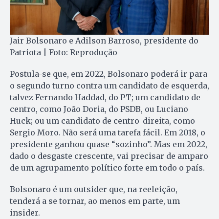
Jair Bolsonaro e Adilson Barroso, presidente do
Patriota | Foto: Reprodução
Postula-se que, em 2022, Bolsonaro poderá ir para
o segundo turno contra um candidato de esquerda,
talvez Fernando Haddad, do PT; um candidato de
centro, como João Doria, do PSDB, ou Luciano
Huck; ou um candidato de centro-direita, como
Sergio Moro. Não será uma tarefa fácil. Em 2018, o
presidente ganhou quase “sozinho”. Mas em 2022,
dado o desgaste crescente, vai precisar de amparo
de um agrupamento político forte em todo o país.
Bolsonaro é um outsider que, na reeleição,
tenderá a se tornar, ao menos em parte, um
insider.