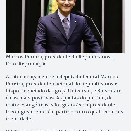
Marcos Pereira, presidente do Republicanos |
Foto: Reprodução
A interlocução entre o deputado federal Marcos
Pereira, presidente nacional do Republicanos e
bispo licenciado da Igreja Universal, e Bolsonaro
é das mais positivas. As pautas do partido, de
matiz evangélicas, são iguais às do presidente.
Ideologicamente, é o partido com o qual tem mais
identidade.