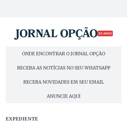
50 ANOS
ONDE ENCONTRAR O JORNAL OPÇÃO
RECEBA AS NOTÍCIAS NO SEU WHATSAPP
RECEBA NOVIDADES EM SEU EMAIL
ANUNCIE AQUI
EXPEDIENTE