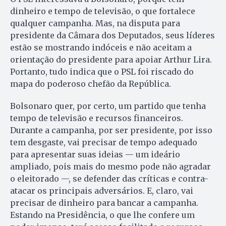
dinheiro e tempo de televisão, o que fortalece
qualquer campanha. Mas, na disputa para
presidente da Câmara dos Deputados, seus líderes
estão se mostrando indóceis e não aceitam a
orientação do presidente para apoiar Arthur Lira.
Portanto, tudo indica que o PSL foi riscado do
mapa do poderoso chefão da República.
Bolsonaro quer, por certo, um partido que tenha
tempo de televisão e recursos financeiros.
Durante a campanha, por ser presidente, por isso
tem desgaste, vai precisar de tempo adequado
para apresentar suas ideias — um ideário
ampliado, pois mais do mesmo pode não agradar
o eleitorado —, se defender das críticas e contra-
atacar os principais adversários. E, claro, vai
precisar de dinheiro para bancar a campanha.
Estando na Presidência, o que lhe confere um