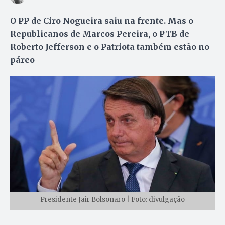
O PP de Ciro Nogueira saiu na frente. Mas o
Republicanos de Marcos Pereira, o PTB de
Roberto Jefferson e o Patriota também estão no
páreo
Presidente Jair Bolsonaro | Foto: divulgação