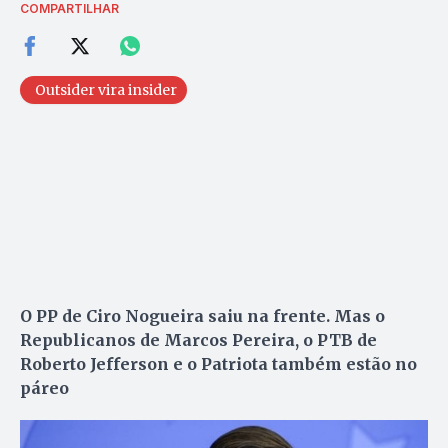
COMPARTILHAR
Outsider vira insider
O PP de Ciro Nogueira saiu na frente. Mas o
Republicanos de Marcos Pereira, o PTB de
Roberto Jefferson e o Patriota também estão no
páreo