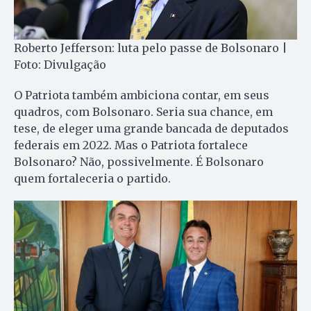
Roberto Jefferson: luta pelo passe de Bolsonaro |
Foto: Divulgação
O Patriota também ambiciona contar, em seus
quadros, com Bolsonaro. Seria sua chance, em
tese, de eleger uma grande bancada de deputados
federais em 2022. Mas o Patriota fortalece
Bolsonaro? Não, possivelmente. É Bolsonaro
quem fortaleceria o partido.