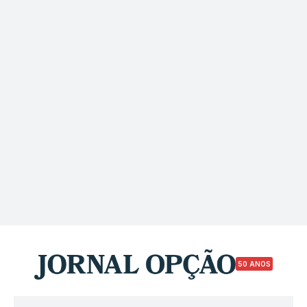
50 ANOS