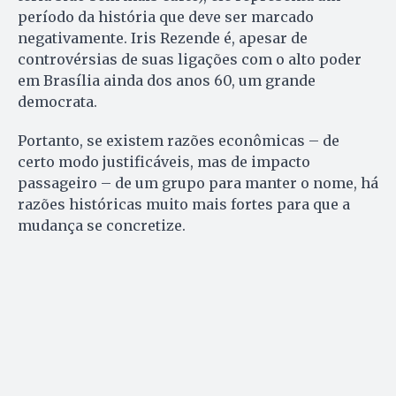
período da história que deve ser marcado
negativamente. Iris Rezende é, apesar de
controvérsias de suas ligações com o alto poder
em Brasília ainda dos anos 60, um grande
democrata.
Portanto, se existem razões econômicas – de
certo modo justificáveis, mas de impacto
passageiro – de um grupo para manter o nome, há
razões históricas muito mais fortes para que a
mudança se concretize.