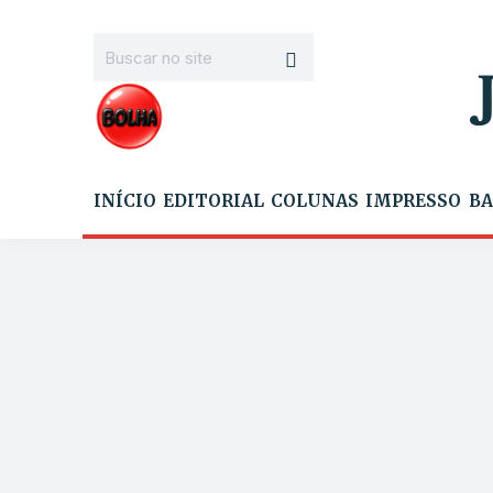
INÍCIO
EDITORIAL
COLUNAS
IMPRESSO
BA