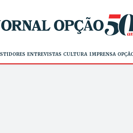
STIDORES
ENTREVISTAS
CULTURA
IMPRENSA
OPÇÃO