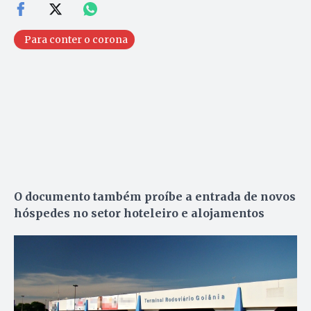
Para conter o corona
O documento também proíbe a entrada de novos
hóspedes no setor hoteleiro e alojamentos