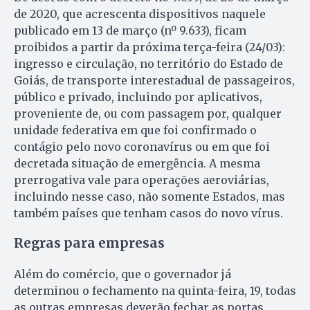
de 2020, que acrescenta dispositivos naquele
publicado em 13 de março (nº 9.633), ficam
proibidos a partir da próxima terça-feira (24/03):
ingresso e circulação, no território do Estado de
Goiás, de transporte interestadual de passageiros,
público e privado, incluindo por aplicativos,
proveniente de, ou com passagem por, qualquer
unidade federativa em que foi confirmado o
contágio pelo novo coronavírus ou em que foi
decretada situação de emergência. A mesma
prerrogativa vale para operações aeroviárias,
incluindo nesse caso, não somente Estados, mas
também países que tenham casos do novo vírus.
Regras para empresas
Além do comércio, que o governador já
determinou o fechamento na quinta-feira, 19, todas
as outras empresas deverão fechar as portas,