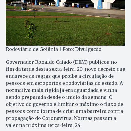
Rodoviária de Goiânia | Foto: Divulgação
Governador Ronaldo Caiado (DEM) publicou no
fim da tarde desta sexta-feira, 20, novo decreto que
endurece as regras que proíbe a circulação de
pessoas em aeroportos e rodoviárias do estado. A
normativa mais rígida já era aguardada e vinha
sendo preparada desde o início da semana. O
objetivo do governo é limitar o máximo o fluxo de
pessoas como forma de criar uma barreira contra
propagação do Coronavírus. Normas passam a
valer na próxima terça-feira, 24.