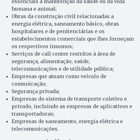
essenciais à manutenção da saúde ou da vida
humana e animal;
Obras da construção civil relacionadas a
energia elétrica, saneamento básico, obras
hospitalares e de penitenciárias e os
estabelecimentos comerciais que lhes forneçam
os respectivos insumos;
Serviços de call center restritos à área de
segurança, alimentação, saúde,
telecomunicações e de utilidade pública;
Empresas que atuam como veículo de
comunicação;
Segurança privada;
Empresas do sistema de transporte coletivo e
privado, incluindo as empresas de aplicativos e
transportadoras;
Empresas de saneamento, energia elétrica e
telecomunicações.