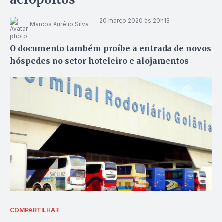
20 março 2020 às 20h13
Marcos Aurélio Silva
O documento também proíbe a entrada de novos
hóspedes no setor hoteleiro e alojamentos
COMPARTILHAR