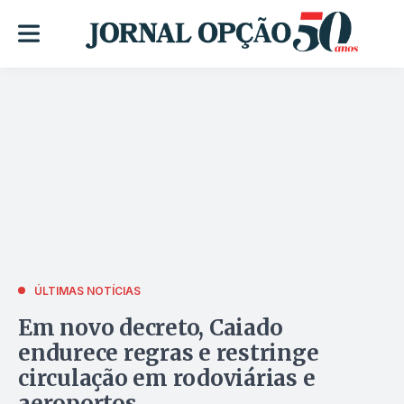
ÚLTIMAS NOTÍCIAS
Em novo decreto, Caiado
endurece regras e restringe
circulação em rodoviárias e
aeroportos