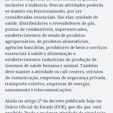
inclusive a indústria. Poucas atividades poderão
se manter em funcionamento, por ser
consideradas essenciais. São elas: unidade de
saúde, distribuidores e revendedores de gás,
postos de combustíveis, supermercados,
estabelecimentos de venda de produtos
agropecuários, de produtos alimentícios,
agências bancárias, produtores de bens e serviços
essenciais à saúde e alimentação e
estabelecimentos industriais de produção de
insumos de saúde humana e animal. Também
deve manter a atividade os call centers, veículos
de comunicação, empresas de segurança privada,
transporte coletivo, empresas de energia,
saneamento e telecomunicações.
Ainda no artigo 2º do decreto publicado hoje no
Diário Oficial do Estado (DOE), que diz que está