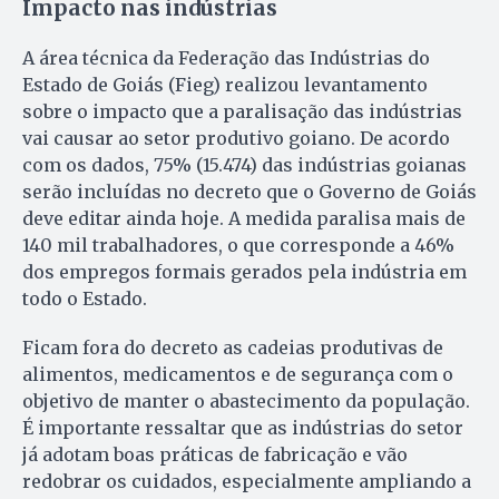
Impacto nas indústrias
A área técnica da Federação das Indústrias do
Estado de Goiás (Fieg) realizou levantamento
sobre o impacto que a paralisação das indústrias
vai causar ao setor produtivo goiano. De acordo
com os dados, 75% (15.474) das indústrias goianas
serão incluídas no decreto que o Governo de Goiás
deve editar ainda hoje. A medida paralisa mais de
140 mil trabalhadores, o que corresponde a 46%
dos empregos formais gerados pela indústria em
todo o Estado.
Ficam fora do decreto as cadeias produtivas de
alimentos, medicamentos e de segurança com o
objetivo de manter o abastecimento da população.
É importante ressaltar que as indústrias do setor
já adotam boas práticas de fabricação e vão
redobrar os cuidados, especialmente ampliando a