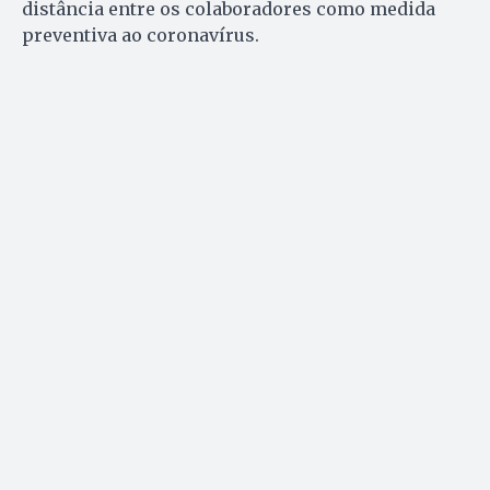
distância entre os colaboradores como medida
preventiva ao coronavírus.