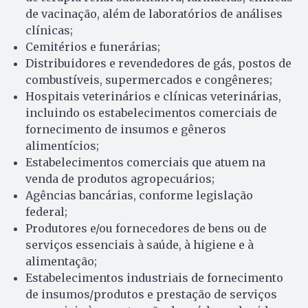
de vacinação, além de laboratórios de análises
clínicas;
Cemitérios e funerárias;
Distribuidores e revendedores de gás, postos de
combustíveis, supermercados e congêneres;
Hospitais veterinários e clínicas veterinárias,
incluindo os estabelecimentos comerciais de
fornecimento de insumos e gêneros
alimentícios;
Estabelecimentos comerciais que atuem na
venda de produtos agropecuários;
Agências bancárias, conforme legislação
federal;
Produtores e/ou fornecedores de bens ou de
serviços essenciais à saúde, à higiene e à
alimentação;
Estabelecimentos industriais de fornecimento
de insumos/produtos e prestação de serviços