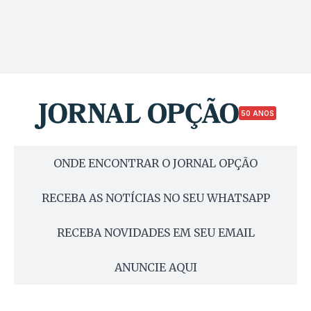
50 ANOS
ONDE ENCONTRAR O JORNAL OPÇÃO
RECEBA AS NOTÍCIAS NO SEU WHATSAPP
RECEBA NOVIDADES EM SEU EMAIL
ANUNCIE AQUI