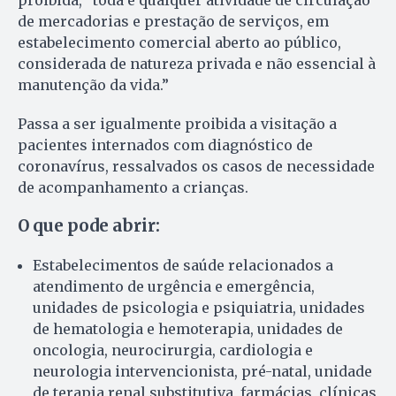
proibida, “toda e qualquer atividade de circulação
de mercadorias e prestação de serviços, em
estabelecimento comercial aberto ao público,
considerada de natureza privada e não essencial à
manutenção da vida.”
Passa a ser igualmente proibida a visitação a
pacientes internados com diagnóstico de
coronavírus, ressalvados os casos de necessidade
de acompanhamento a crianças.
O que pode abrir:
Estabelecimentos de saúde relacionados a
atendimento de urgência e emergência,
unidades de psicologia e psiquiatria, unidades
de hematologia e hemoterapia, unidades de
oncologia, neurocirurgia, cardiologia e
neurologia intervencionista, pré-natal, unidade
de terapia renal substitutiva, farmácias, clínicas