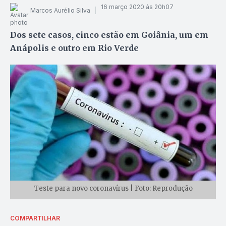
16 março 2020 às 20h07
Marcos Aurélio Silva
Dos sete casos, cinco estão em Goiânia, um em
Anápolis e outro em Rio Verde
Teste para novo coronavírus | Foto: Reprodução
COMPARTILHAR