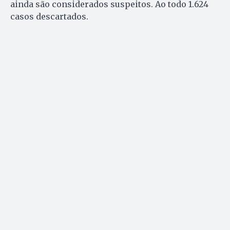
ainda são considerados suspeitos. Ao todo 1.624
casos descartados.