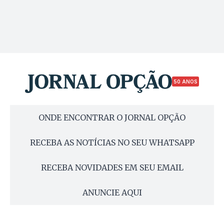
50 ANOS
ONDE ENCONTRAR O JORNAL OPÇÃO
RECEBA AS NOTÍCIAS NO SEU WHATSAPP
RECEBA NOVIDADES EM SEU EMAIL
ANUNCIE AQUI