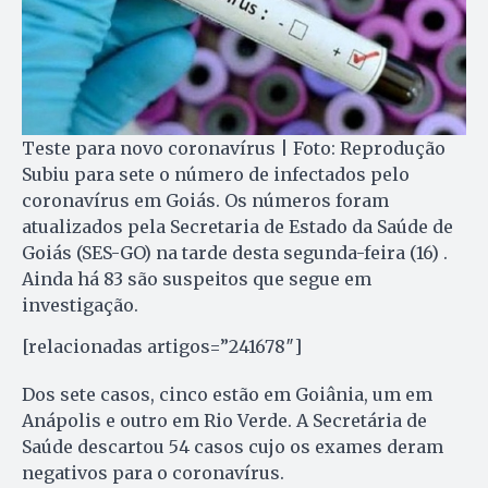
Teste para novo coronavírus | Foto: Reprodução
Subiu para sete o número de infectados pelo
coronavírus em Goiás. Os números foram
atualizados pela Secretaria de Estado da Saúde de
Goiás (SES-GO) na tarde desta segunda-feira (16) .
Ainda há 83 são suspeitos que segue em
investigação.
[relacionadas artigos=”241678″]
Dos sete casos, cinco estão em Goiânia, um em
Anápolis e outro em Rio Verde. A Secretária de
Saúde descartou 54 casos cujo os exames deram
negativos para o coronavírus.