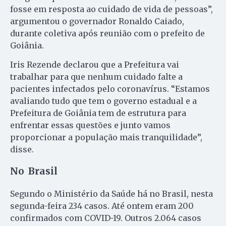
fosse em resposta ao cuidado de vida de pessoas”,
argumentou o governador Ronaldo Caiado,
durante coletiva após reunião com o prefeito de
Goiânia.
Iris Rezende declarou que a Prefeitura vai
trabalhar para que nenhum cuidado falte a
pacientes infectados pelo coronavírus. “Estamos
avaliando tudo que tem o governo estadual e a
Prefeitura de Goiânia tem de estrutura para
enfrentar essas questões e junto vamos
proporcionar a população mais tranquilidade”,
disse.
No Brasil
Segundo o Ministério da Saúde há no Brasil, nesta
segunda-feira 234 casos. Até ontem eram 200
confirmados com COVID-19. Outros 2.064 casos