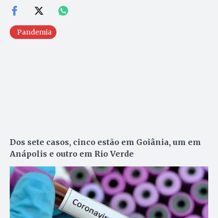
Pandemia
Dos sete casos, cinco estão em Goiânia, um em
Anápolis e outro em Rio Verde