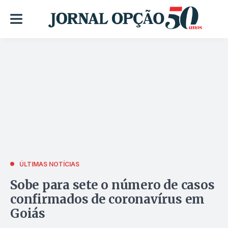
ÚLTIMAS NOTÍCIAS
Sobe para sete o número de casos
confirmados de coronavírus em
Goiás