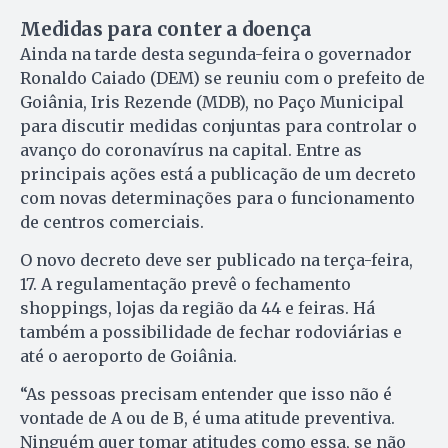
Medidas para conter a doença
Ainda na tarde desta segunda-feira o governador
Ronaldo Caiado (DEM) se reuniu com o prefeito de
Goiânia, Iris Rezende (MDB), no Paço Municipal
para discutir medidas conjuntas para controlar o
avanço do coronavírus na capital. Entre as
principais ações está a publicação de um decreto
com novas determinações para o funcionamento
de centros comerciais.
O novo decreto deve ser publicado na terça-feira,
17. A regulamentação prevê o fechamento
shoppings, lojas da região da 44 e feiras. Há
também a possibilidade de fechar rodoviárias e
até o aeroporto de Goiânia.
“As pessoas precisam entender que isso não é
vontade de A ou de B, é uma atitude preventiva.
Ninguém quer tomar atitudes como essa, se não