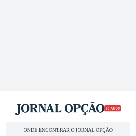
50 ANOS
ONDE ENCONTRAR O JORNAL OPÇÃO