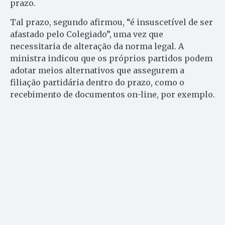
prazo.
Tal prazo, segundo afirmou, “é insuscetível de ser
afastado pelo Colegiado”, uma vez que
necessitaria de alteração da norma legal. A
ministra indicou que os próprios partidos podem
adotar meios alternativos que assegurem a
filiação partidária dentro do prazo, como o
recebimento de documentos on-line, por exemplo.