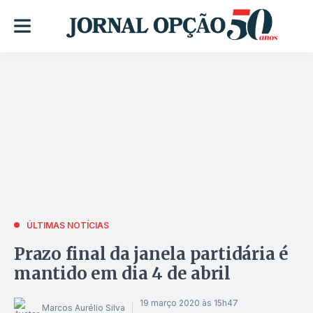
ÚLTIMAS NOTÍCIAS
Prazo final da janela partidária é
mantido em dia 4 de abril
19 março 2020 às 15h47
Marcos Aurélio Silva