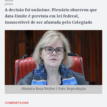
A decisão foi unânime. Plenário observou que
data-limite é prevista em lei federal,
insuscetível de ser afastada pelo Colegiado
Ministra Rosa Werber | Foto: Reprodução
COMPARTILHAR