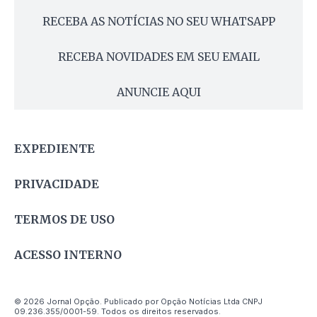
RECEBA AS NOTÍCIAS NO SEU WHATSAPP
RECEBA NOVIDADES EM SEU EMAIL
ANUNCIE AQUI
EXPEDIENTE
PRIVACIDADE
TERMOS DE USO
ACESSO INTERNO
© 2026 Jornal Opção. Publicado por Opção Notícias Ltda CNPJ
09.236.355/0001-59. Todos os direitos reservados.