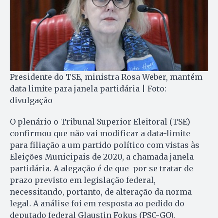
Presidente do TSE, ministra Rosa Weber, mantém
data limite para janela partidária | Foto:
divulgação
O plenário o Tribunal Superior Eleitoral (TSE)
confirmou que não vai modificar a data-limite
para filiação a um partido político com vistas às
Eleições Municipais de 2020, a chamada janela
partidária. A alegação é de que por se tratar de
prazo previsto em legislação federal,
necessitando, portanto, de alteração da norma
legal. A análise foi em resposta ao pedido do
deputado federal Glaustin Fokus (PSC-GO).