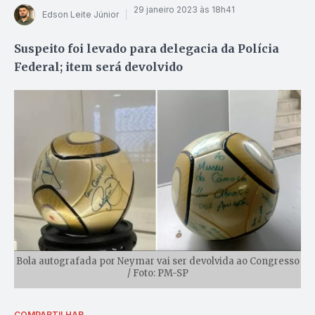
29 janeiro 2023 às 18h41
Edson Leite Júnior
Suspeito foi levado para delegacia da Polícia
Federal; item será devolvido
Bola autografada por Neymar vai ser devolvida ao Congresso
/ Foto: PM-SP
COMPARTILHAR