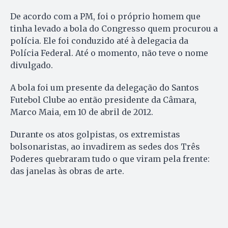
De acordo com a PM, foi o próprio homem que
tinha levado a bola do Congresso quem procurou a
polícia. Ele foi conduzido até à delegacia da
Polícia Federal. Até o momento, não teve o nome
divulgado.
A bola foi um presente da delegação do Santos
Futebol Clube ao então presidente da Câmara,
Marco Maia, em 10 de abril de 2012.
Durante os atos golpistas, os extremistas
bolsonaristas, ao invadirem as sedes dos Três
Poderes quebraram tudo o que viram pela frente:
das janelas às obras de arte.