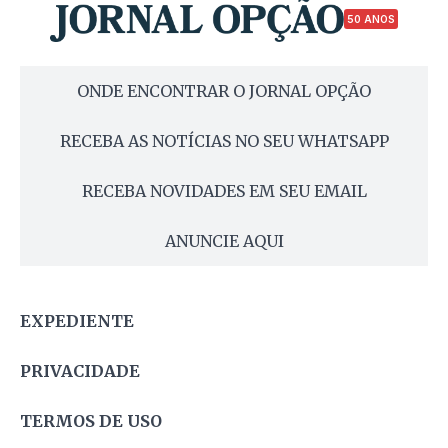
50 ANOS
ONDE ENCONTRAR O JORNAL OPÇÃO
RECEBA AS NOTÍCIAS NO SEU WHATSAPP
RECEBA NOVIDADES EM SEU EMAIL
ANUNCIE AQUI
EXPEDIENTE
PRIVACIDADE
TERMOS DE USO