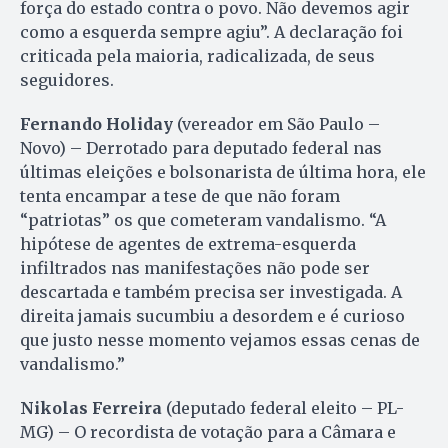
força do estado contra o povo. Não devemos agir
como a esquerda sempre agiu”. A declaração foi
criticada pela maioria, radicalizada, de seus
seguidores.
Fernando Holiday
(vereador em São Paulo –
Novo) – Derrotado para deputado federal nas
últimas eleições e bolsonarista de última hora, ele
tenta encampar a tese de que não foram
“patriotas” os que cometeram vandalismo. “A
hipótese de agentes de extrema-esquerda
infiltrados nas manifestações não pode ser
descartada e também precisa ser investigada. A
direita jamais sucumbiu a desordem e é curioso
que justo nesse momento vejamos essas cenas de
vandalismo.”
Nikolas Ferreira
(deputado federal eleito – PL-
MG) – O recordista de votação para a Câmara e