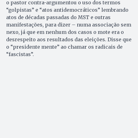
o pastor contra-argumentou o uso dos termos
“golpistas” e “atos antidemocráticos” lembrando
atos de décadas passadas do MST e outras
manifestações, para dizer – numa associação sem
nexo, já que em nenhum dos casos o mote era o
desrespeito aos resultados das eleições. Disse que
o “presidente mente” ao chamar os radicais de
“fascistas”.