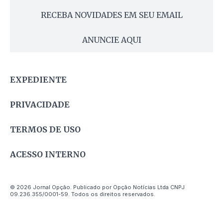
RECEBA NOVIDADES EM SEU EMAIL
ANUNCIE AQUI
EXPEDIENTE
PRIVACIDADE
TERMOS DE USO
ACESSO INTERNO
© 2026 Jornal Opção. Publicado por Opção Notícias Ltda CNPJ
09.236.355/0001-59. Todos os direitos reservados.