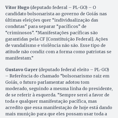
Vitor Hugo
(deputado federal – PL-GO) – O
candidato bolsonarista ao governo de Goiás nas
últimas eleições quer “individualização das
condutas” para separar “pacíficos” de
“criminosos”. “Manifestações pacíficas são
garantidas pela CF [Constituição Federal]. Ações
de vandalismo e violência não são. Esse tipo de
atitude não condiz com a forma como patriotas se
manifestam.”
Gustavo Gayer
(deputado federal eleito – PL-GO)
– Referência do chamado “bolsonarismo raiz em
Goiás, o futuro parlamentar adotou tom
moderado, seguindo a mesma linha do presidente,
de se referir à esquerda. “Sempre serei a favor de
toda e qualquer manifestação pacífica, mas
acredito que essa manifestação de hoje está dando
mais munição para que eles possam usar toda a