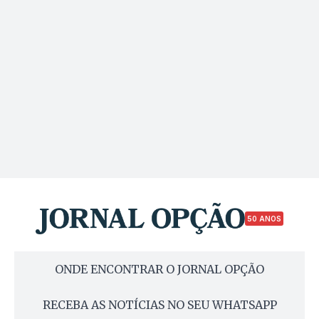
50 ANOS
ONDE ENCONTRAR O JORNAL OPÇÃO
RECEBA AS NOTÍCIAS NO SEU WHATSAPP