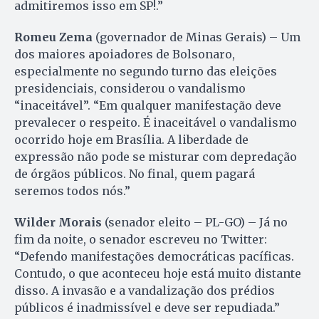
admitiremos isso em SP!.”
Romeu Zema
(governador de Minas Gerais) – Um
dos maiores apoiadores de Bolsonaro,
especialmente no segundo turno das eleições
presidenciais, considerou o vandalismo
“inaceitável”. “Em qualquer manifestação deve
prevalecer o respeito. É inaceitável o vandalismo
ocorrido hoje em Brasília. A liberdade de
expressão não pode se misturar com depredação
de órgãos públicos. No final, quem pagará
seremos todos nós.”
Wilder Morais
(senador eleito – PL-GO) – Já no
fim da noite, o senador escreveu no Twitter:
“Defendo manifestações democráticas pacíficas.
Contudo, o que aconteceu hoje está muito distante
disso. A invasão e a vandalização dos prédios
públicos é inadmissível e deve ser repudiada.”