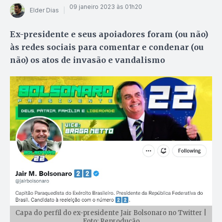
09 janeiro 2023 às 01h20
Elder Dias
Ex-presidente e seus apoiadores foram (ou não)
às redes sociais para comentar e condenar (ou
não) os atos de invasão e vandalismo
Capa do perfil do ex-presidente Jair Bolsonaro no Twitter |
Foto: Reprodução