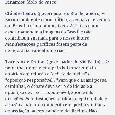
Dinamite, ídolo do Vasco.
Cláudio Castro
(governador do Rio de Janeiro) –
Em um ambiente democrático, as cenas que vemos
em Brasília são inadmissíveis. Atitudes como
essas mancham a imagem do Brasil e não
contribuem em nada para o nosso futuro.
Manifestações pacíficas fazem parte da
democracia, vandalismo não!
Tarcísio de Freitas
(governador de São Paulo) – O
principal nome eleito pelo bolsonarismo foi
enfático em relação a “debate de ideias” e
“oposição responsável”. “Para que o Brasil possa
caminhar, o debate deve ser o de ideias e a
oposição deve ser responsável, apontando
direções. Manifestações perdem a legitimidade e
a razão a partir do momento em que há violência,
depredação ou cerceamento de direitos. Não