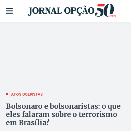
ATOS GOLPISTAS
Bolsonaro e bolsonaristas: o que
eles falaram sobre o terrorismo
em Brasília?