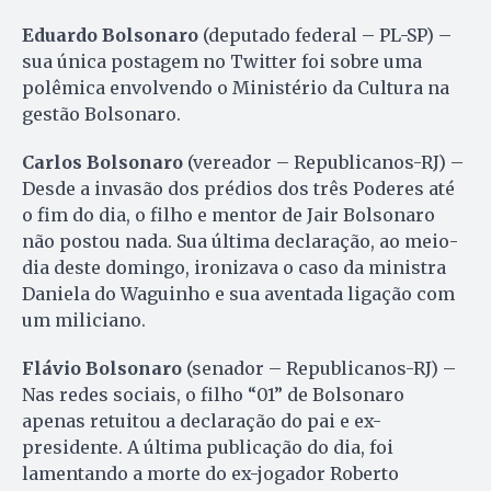
Eduardo Bolsonaro
(deputado federal – PL-SP) –
sua única postagem no Twitter foi sobre uma
polêmica envolvendo o Ministério da Cultura na
gestão Bolsonaro.
Carlos Bolsonaro
(vereador – Republicanos-RJ) –
Desde a invasão dos prédios dos três Poderes até
o fim do dia, o filho e mentor de Jair Bolsonaro
não postou nada. Sua última declaração, ao meio-
dia deste domingo, ironizava o caso da ministra
Daniela do Waguinho e sua aventada ligação com
um miliciano.
Flávio Bolsonaro
(senador – Republicanos-RJ) –
Nas redes sociais, o filho “01” de Bolsonaro
apenas retuitou a declaração do pai e ex-
presidente. A última publicação do dia, foi
lamentando a morte do ex-jogador Roberto