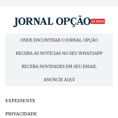
50 ANOS
ONDE ENCONTRAR O JORNAL OPÇÃO
RECEBA AS NOTÍCIAS NO SEU WHATSAPP
RECEBA NOVIDADES EM SEU EMAIL
ANUNCIE AQUI
EXPEDIENTE
PRIVACIDADE