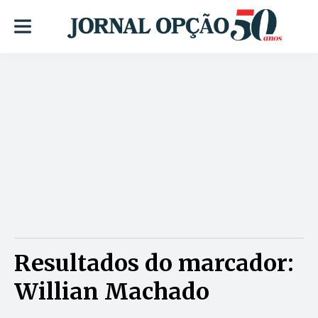
Resultados do marcador:
Willian Machado