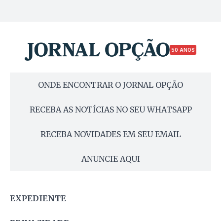
50 ANOS
ONDE ENCONTRAR O JORNAL OPÇÃO
RECEBA AS NOTÍCIAS NO SEU WHATSAPP
RECEBA NOVIDADES EM SEU EMAIL
ANUNCIE AQUI
EXPEDIENTE