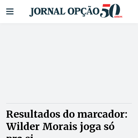
Resultados do marcador:
Wilder Morais joga só