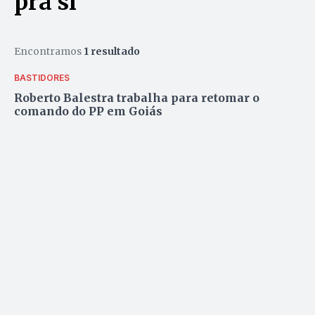
pra si
Encontramos
1 resultado
BASTIDORES
Roberto Balestra trabalha para retomar o
comando do PP em Goiás