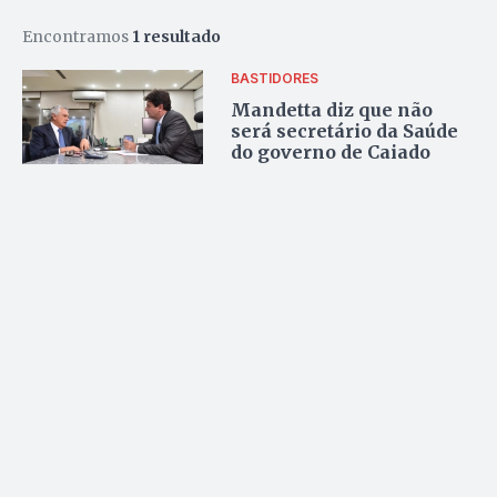
Encontramos
1 resultado
BASTIDORES
Mandetta diz que não
será secretário da Saúde
do governo de Caiado