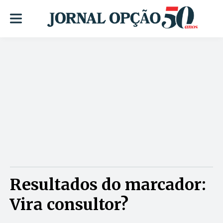
Resultados do marcador:
Vira consultor?