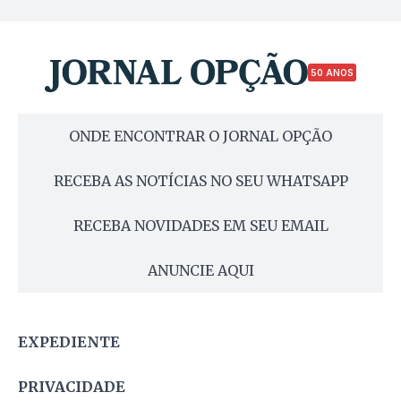
50 ANOS
ONDE ENCONTRAR O JORNAL OPÇÃO
RECEBA AS NOTÍCIAS NO SEU WHATSAPP
RECEBA NOVIDADES EM SEU EMAIL
ANUNCIE AQUI
EXPEDIENTE
PRIVACIDADE