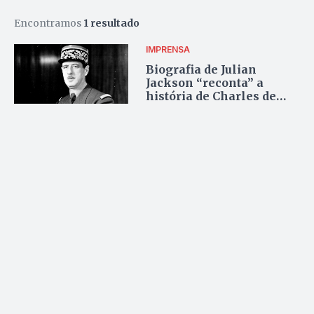
Encontramos
1 resultado
IMPRENSA
Biografia de Julian
Jackson “reconta” a
história de Charles de
Gaulle. Em 1080 páginas