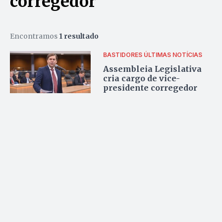
corregedor
Encontramos
1 resultado
BASTIDORES
ÚLTIMAS NOTÍCIAS
Assembleia Legislativa
cria cargo de vice-
presidente corregedor