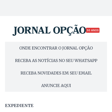
50 ANOS
ONDE ENCONTRAR O JORNAL OPÇÃO
RECEBA AS NOTÍCIAS NO SEU WHATSAPP
RECEBA NOVIDADES EM SEU EMAIL
ANUNCIE AQUI
EXPEDIENTE