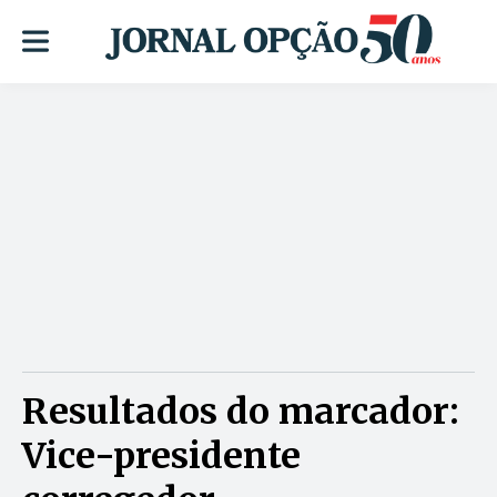
Resultados do marcador:
Vice-presidente