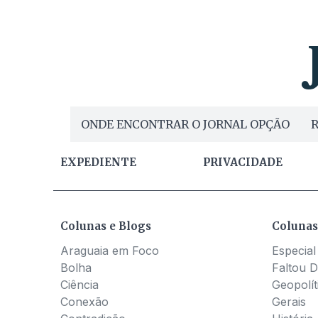
ONDE ENCONTRAR O JORNAL OPÇÃO
R
EXPEDIENTE
PRIVACIDADE
Colunas e Blogs
Colunas
Araguaia em Foco
Especial
Bolha
Faltou D
Ciência
Geopolít
Conexão
Gerais