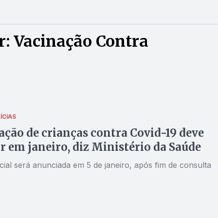
: Vacinação Contra
ÍCIAS
ção de crianças contra Covid-19 deve
 em janeiro, diz Ministério da Saúde
cial será anunciada em 5 de janeiro, após fim de consulta