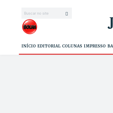
INÍCIO
EDITORIAL
COLUNAS
IMPRESSO
BA