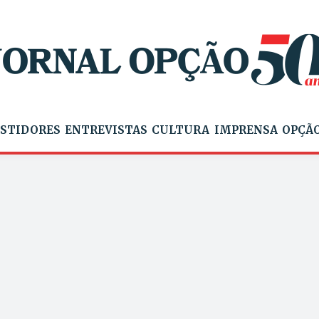
STIDORES
ENTREVISTAS
CULTURA
IMPRENSA
OPÇÃO