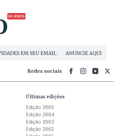
50 ANOS
IDADES EM SEU EMAIL
ANUNCIE AQUI
Redes sociais
Últimas edições
Edição 2665
Edição 2664
Edição 2663
Edição 2662