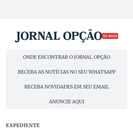
50 ANOS
ONDE ENCONTRAR O JORNAL OPÇÃO
RECEBA AS NOTÍCIAS NO SEU WHATSAPP
RECEBA NOVIDADES EM SEU EMAIL
ANUNCIE AQUI
EXPEDIENTE