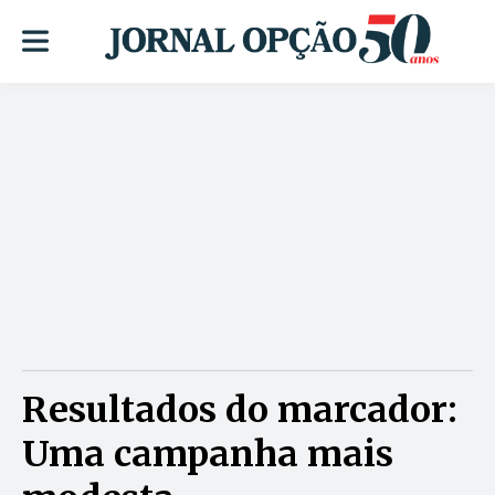
Resultados do marcador:
Uma campanha mais