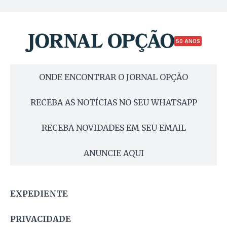
50 ANOS
ONDE ENCONTRAR O JORNAL OPÇÃO
RECEBA AS NOTÍCIAS NO SEU WHATSAPP
RECEBA NOVIDADES EM SEU EMAIL
ANUNCIE AQUI
EXPEDIENTE
PRIVACIDADE