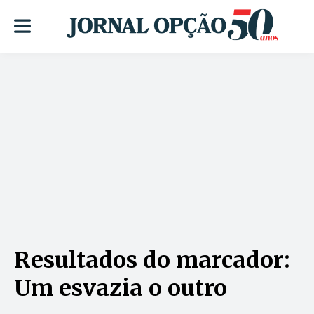
Resultados do marcador:
Um esvazia o outro