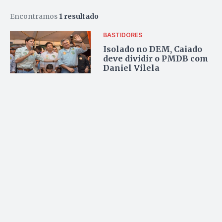
Encontramos
1 resultado
BASTIDORES
Isolado no DEM, Caiado
deve dividir o PMDB com
Daniel Vilela