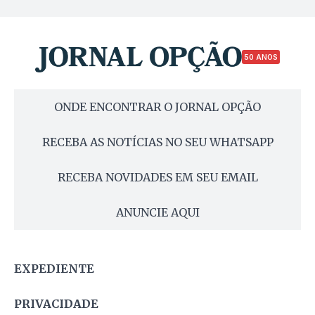
50 ANOS
ONDE ENCONTRAR O JORNAL OPÇÃO
RECEBA AS NOTÍCIAS NO SEU WHATSAPP
RECEBA NOVIDADES EM SEU EMAIL
ANUNCIE AQUI
EXPEDIENTE
PRIVACIDADE