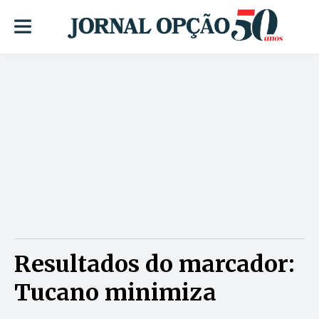
Resultados do marcador:
Tucano minimiza