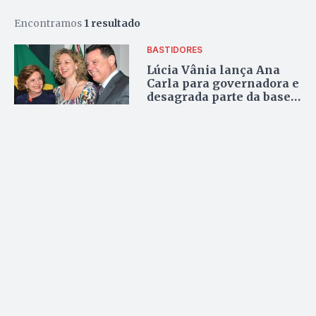
Encontramos
1 resultado
BASTIDORES
Lúcia Vânia lança Ana
Carla para governadora e
desagrada parte da base
marconista