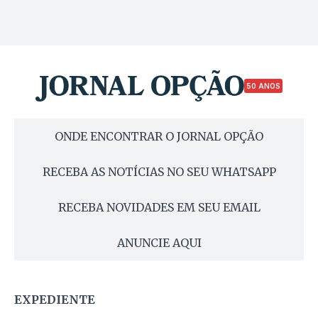
50 ANOS
ONDE ENCONTRAR O JORNAL OPÇÃO
RECEBA AS NOTÍCIAS NO SEU WHATSAPP
RECEBA NOVIDADES EM SEU EMAIL
ANUNCIE AQUI
EXPEDIENTE