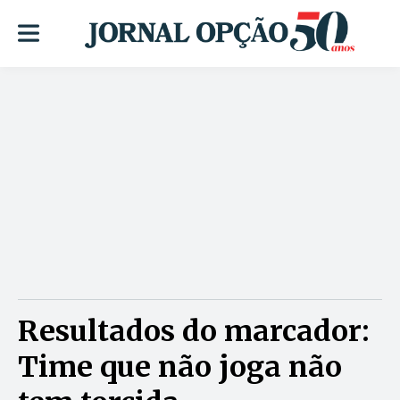
Resultados do marcador:
Time que não joga não