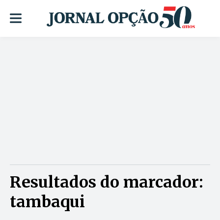
Resultados do marcador:
tambaqui