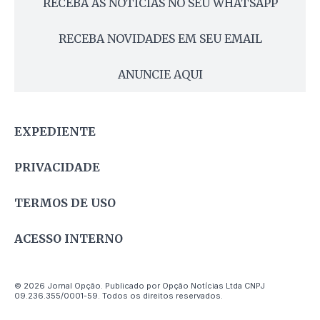
RECEBA AS NOTÍCIAS NO SEU WHATSAPP
RECEBA NOVIDADES EM SEU EMAIL
ANUNCIE AQUI
EXPEDIENTE
PRIVACIDADE
TERMOS DE USO
ACESSO INTERNO
© 2026 Jornal Opção. Publicado por Opção Notícias Ltda CNPJ
09.236.355/0001-59. Todos os direitos reservados.