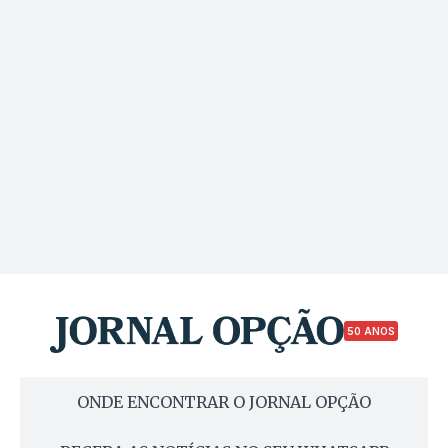
50 ANOS
ONDE ENCONTRAR O JORNAL OPÇÃO