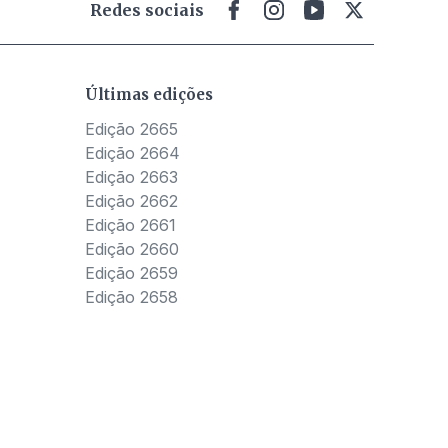
Redes sociais
Últimas edições
Edição 2665
Edição 2664
Edição 2663
Edição 2662
Edição 2661
Edição 2660
Edição 2659
Edição 2658