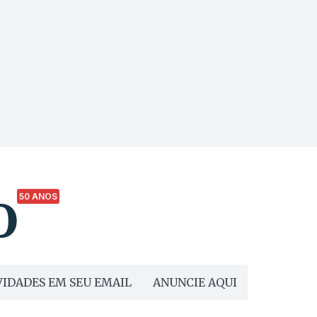
50 ANOS
IDADES EM SEU EMAIL
ANUNCIE AQUI