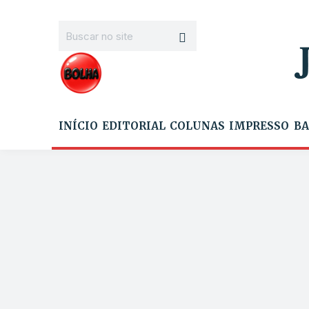
INÍCIO
EDITORIAL
COLUNAS
IMPRESSO
BA