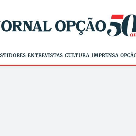
STIDORES
ENTREVISTAS
CULTURA
IMPRENSA
OPÇÃO