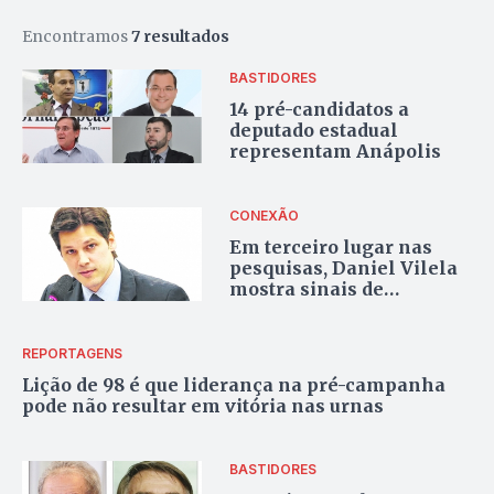
Encontramos
7 resultados
BASTIDORES
14 pré-candidatos a
deputado estadual
representam Anápolis
CONEXÃO
Em terceiro lugar nas
pesquisas, Daniel Vilela
mostra sinais de
maturidade
REPORTAGENS
Lição de 98 é que liderança na pré-campanha
pode não resultar em vitória nas urnas
BASTIDORES