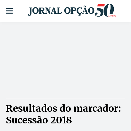
Resultados do marcador:
Sucessão 2018