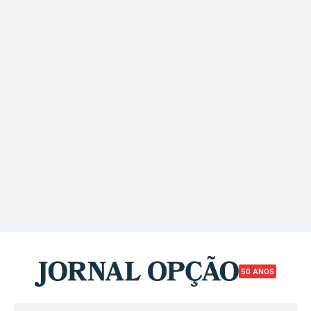
50 ANOS