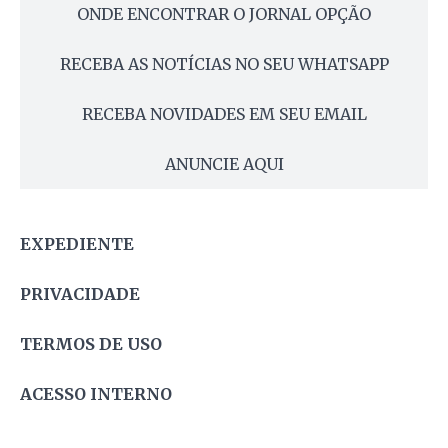
ONDE ENCONTRAR O JORNAL OPÇÃO
RECEBA AS NOTÍCIAS NO SEU WHATSAPP
RECEBA NOVIDADES EM SEU EMAIL
ANUNCIE AQUI
EXPEDIENTE
PRIVACIDADE
TERMOS DE USO
ACESSO INTERNO