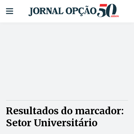
Resultados do marcador:
Setor Universitário