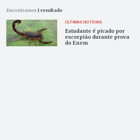
Encontramos
1 resultado
ÚLTIMAS NOTÍCIAS
Estudante é picado por
escorpião durante prova
do Enem