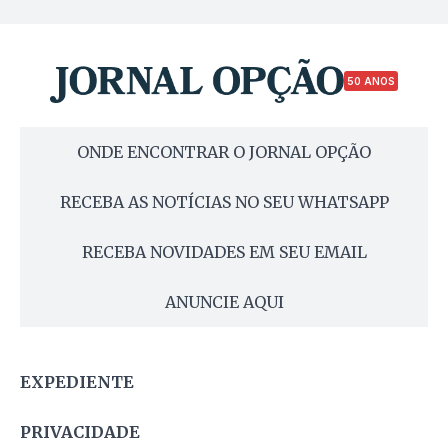
50 ANOS
ONDE ENCONTRAR O JORNAL OPÇÃO
RECEBA AS NOTÍCIAS NO SEU WHATSAPP
RECEBA NOVIDADES EM SEU EMAIL
ANUNCIE AQUI
EXPEDIENTE
PRIVACIDADE