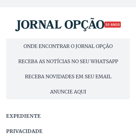
50 ANOS
ONDE ENCONTRAR O JORNAL OPÇÃO
RECEBA AS NOTÍCIAS NO SEU WHATSAPP
RECEBA NOVIDADES EM SEU EMAIL
ANUNCIE AQUI
EXPEDIENTE
PRIVACIDADE