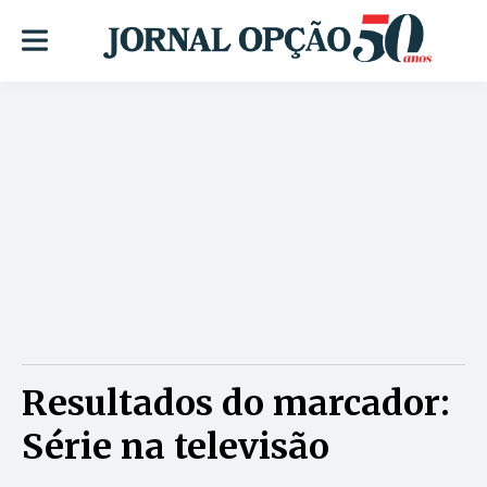
Resultados do marcador:
Série na televisão