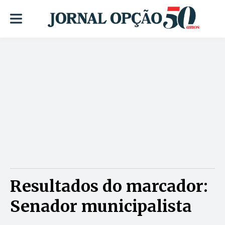
Resultados do marcador:
Senador municipalista