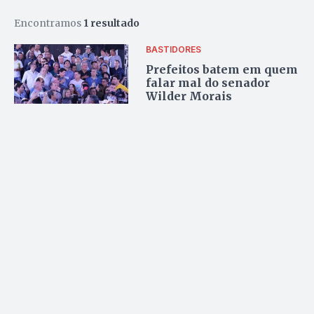
Encontramos
1 resultado
BASTIDORES
Prefeitos batem em quem
falar mal do senador
Wilder Morais