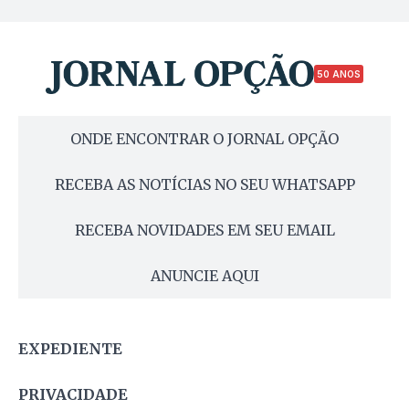
50 ANOS
ONDE ENCONTRAR O JORNAL OPÇÃO
RECEBA AS NOTÍCIAS NO SEU WHATSAPP
RECEBA NOVIDADES EM SEU EMAIL
ANUNCIE AQUI
EXPEDIENTE
PRIVACIDADE